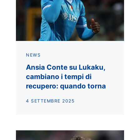
NEWS
Ansia Conte su Lukaku,
cambiano i tempi di
recupero: quando torna
4 SETTEMBRE 2025