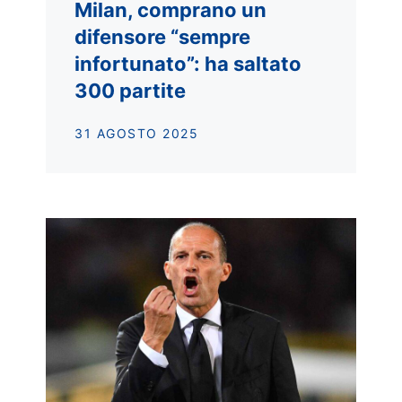
Milan, comprano un
difensore “sempre
infortunato”: ha saltato
300 partite
31 AGOSTO 2025