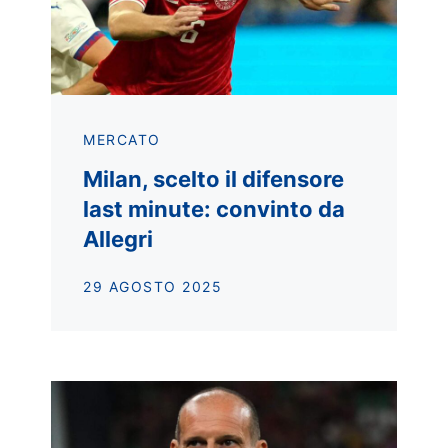
MERCATO
Milan, scelto il difensore
last minute: convinto da
Allegri
29 AGOSTO 2025