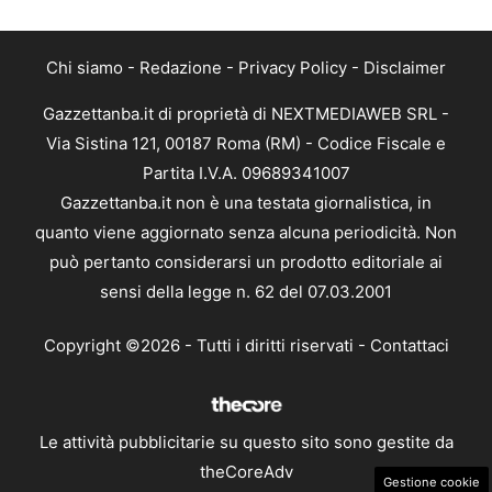
Chi siamo
-
Redazione
-
Privacy Policy
-
Disclaimer
Gazzettanba.it di proprietà di NEXTMEDIAWEB SRL -
Via Sistina 121, 00187 Roma (RM) - Codice Fiscale e
Partita I.V.A. 09689341007
Gazzettanba.it non è una testata giornalistica, in
quanto viene aggiornato senza alcuna periodicità. Non
può pertanto considerarsi un prodotto editoriale ai
sensi della legge n. 62 del 07.03.2001
Copyright ©2026 - Tutti i diritti riservati -
Contattaci
Le attività pubblicitarie su questo sito sono gestite da
theCoreAdv
Gestione cookie