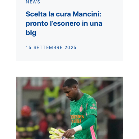
NEWS
Scelta la cura Mancini:
pronto l’esonero in una
big
15 SETTEMBRE 2025