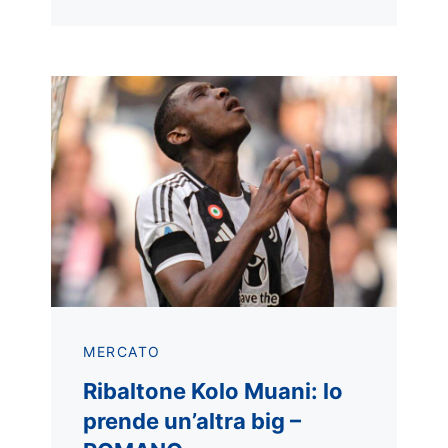
MERCATO
Ribaltone Kolo Muani: lo
prende un’altra big –