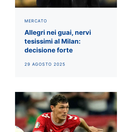
MERCATO
Allegri nei guai, nervi
tesissimi al Milan:
decisione forte
29 AGOSTO 2025