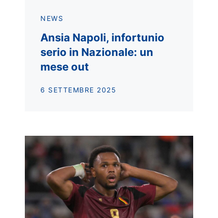
NEWS
Ansia Napoli, infortunio
serio in Nazionale: un
mese out
6 SETTEMBRE 2025