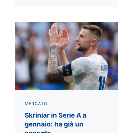
MERCATO
Skriniar in Serie A a
gennaio: ha già un