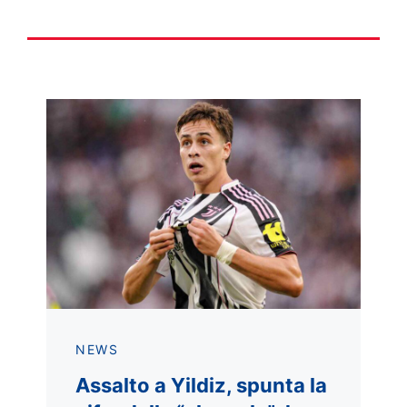
NEWS
Assalto a Yildiz, spunta la