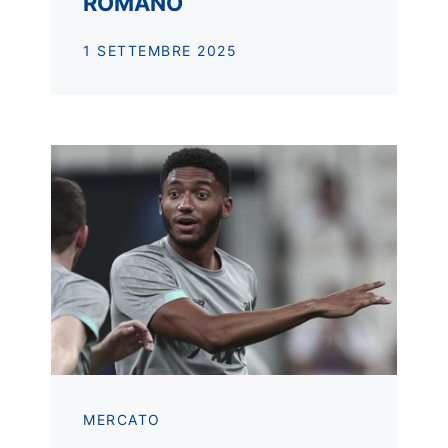
ROMANO
1 SETTEMBRE 2025
MERCATO