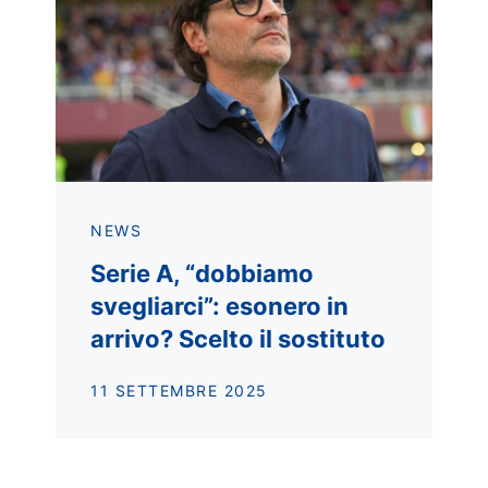
NEWS
Serie A, “dobbiamo
svegliarci”: esonero in
arrivo? Scelto il sostituto
11 SETTEMBRE 2025