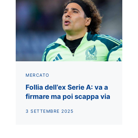
MERCATO
Follia dell’ex Serie A: va a
firmare ma poi scappa via
3 SETTEMBRE 2025