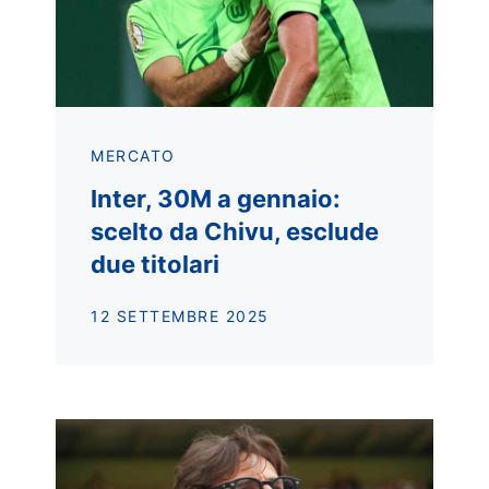
MERCATO
Inter, 30M a gennaio:
scelto da Chivu, esclude
due titolari
12 SETTEMBRE 2025