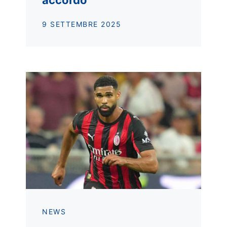
accordo
9 SETTEMBRE 2025
NEWS