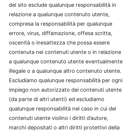
del sito esclude qualunque responsabilità in
relazione a qualunque contenuto utente,
compresa la responsabilità per qualunque
errore, virus, diffamazione, offesa scritta,
oscenità o inesattezza che possa essere
contenuta nei contenuti utente o in relazione
a qualunque contenuto utente eventualmente
illegale o a qualunque altro contenuto utente.
Escludiamo qualunque responsabilità per ogni
impiego non autorizzato dei contenuti utente
(da parte di altri utenti) ed escludiamo
qualunque responsabilità nel caso in cui dei
contenuti utente violino i diritti d’autore,
marchi depositati o altri diritti protettivi della