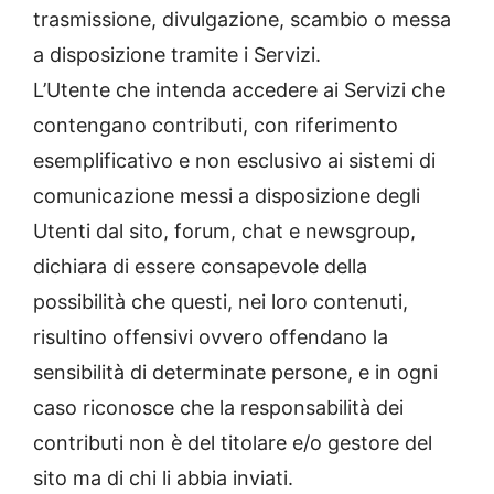
trasmissione, divulgazione, scambio o messa
a disposizione tramite i Servizi.
L’Utente che intenda accedere ai Servizi che
contengano contributi, con riferimento
esemplificativo e non esclusivo ai sistemi di
comunicazione messi a disposizione degli
Utenti dal sito, forum, chat e newsgroup,
dichiara di essere consapevole della
possibilità che questi, nei loro contenuti,
risultino offensivi ovvero offendano la
sensibilità di determinate persone, e in ogni
caso riconosce che la responsabilità dei
contributi non è del titolare e/o gestore del
sito ma di chi li abbia inviati.