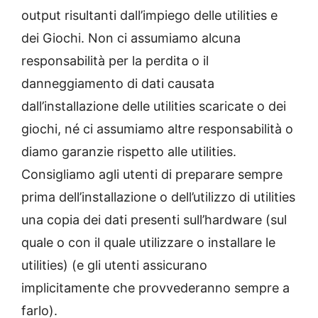
output risultanti dall’impiego delle utilities e
dei Giochi. Non ci assumiamo alcuna
responsabilità per la perdita o il
danneggiamento di dati causata
dall’installazione delle utilities scaricate o dei
giochi, né ci assumiamo altre responsabilità o
diamo garanzie rispetto alle utilities.
Consigliamo agli utenti di preparare sempre
prima dell’installazione o dell’utilizzo di utilities
una copia dei dati presenti sull’hardware (sul
quale o con il quale utilizzare o installare le
utilities) (e gli utenti assicurano
implicitamente che provvederanno sempre a
farlo).