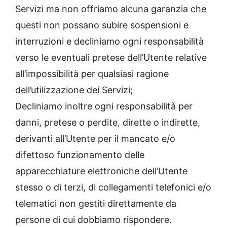
Servizi ma non offriamo alcuna garanzia che
questi non possano subire sospensioni e
interruzioni e decliniamo ogni responsabilità
verso le eventuali pretese dell’Utente relative
all’impossibilità per qualsiasi ragione
dell’utilizzazione dei Servizi;
Decliniamo inoltre ogni responsabilità per
danni, pretese o perdite, dirette o indirette,
derivanti all’Utente per il mancato e/o
difettoso funzionamento delle
apparecchiature elettroniche dell’Utente
stesso o di terzi, di collegamenti telefonici e/o
telematici non gestiti direttamente da
persone di cui dobbiamo rispondere.