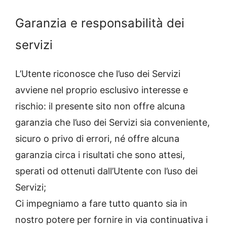
Garanzia e responsabilità dei
servizi
L’Utente riconosce che l’uso dei Servizi
avviene nel proprio esclusivo interesse e
rischio: il presente sito non offre alcuna
garanzia che l’uso dei Servizi sia conveniente,
sicuro o privo di errori, né offre alcuna
garanzia circa i risultati che sono attesi,
sperati od ottenuti dall’Utente con l’uso dei
Servizi;
Ci impegniamo a fare tutto quanto sia in
nostro potere per fornire in via continuativa i