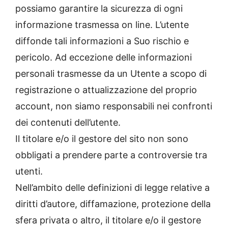
possiamo garantire la sicurezza di ogni
informazione trasmessa on line. L’utente
diffonde tali informazioni a Suo rischio e
pericolo. Ad eccezione delle informazioni
personali trasmesse da un Utente a scopo di
registrazione o attualizzazione del proprio
account, non siamo responsabili nei confronti
dei contenuti dell’utente.
Il titolare e/o il gestore del sito non sono
obbligati a prendere parte a controversie tra
utenti.
Nell’ambito delle definizioni di legge relative a
diritti d’autore, diffamazione, protezione della
sfera privata o altro, il titolare e/o il gestore