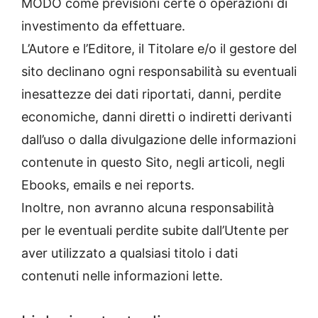
MODO come previsioni certe o operazioni di
investimento da effettuare.
L’Autore e l’Editore, il Titolare e/o il gestore del
sito declinano ogni responsabilità su eventuali
inesattezze dei dati riportati, danni, perdite
economiche, danni diretti o indiretti derivanti
dall’uso o dalla divulgazione delle informazioni
contenute in questo Sito, negli articoli, negli
Ebooks, emails e nei reports.
Inoltre, non avranno alcuna responsabilità
per le eventuali perdite subite dall’Utente per
aver utilizzato a qualsiasi titolo i dati
contenuti nelle informazioni lette.