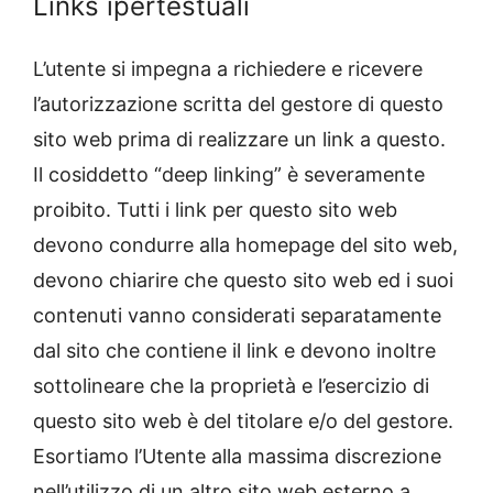
Links ipertestuali
L’utente si impegna a richiedere e ricevere
l’autorizzazione scritta del gestore di questo
sito web prima di realizzare un link a questo.
Il cosiddetto “deep linking” è severamente
proibito. Tutti i link per questo sito web
devono condurre alla homepage del sito web,
devono chiarire che questo sito web ed i suoi
contenuti vanno considerati separatamente
dal sito che contiene il link e devono inoltre
sottolineare che la proprietà e l’esercizio di
questo sito web è del titolare e/o del gestore.
Esortiamo l’Utente alla massima discrezione
nell’utilizzo di un altro sito web esterno a