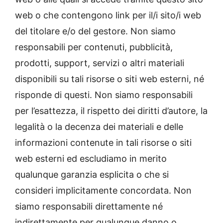
web o che contengono link per il/i sito/i web
del titolare e/o del gestore. Non siamo
responsabili per contenuti, pubblicità,
prodotti, support, servizi o altri materiali
disponibili su tali risorse o siti web esterni, né
risponde di questi. Non siamo responsabili
per l’esattezza, il rispetto dei diritti d’autore, la
legalità o la decenza dei materiali e delle
informazioni contenute in tali risorse o siti
web esterni ed escludiamo in merito
qualunque garanzia esplicita o che si
consideri implicitamente concordata. Non
siamo responsabili direttamente né
indirettamente per qualunque danno o