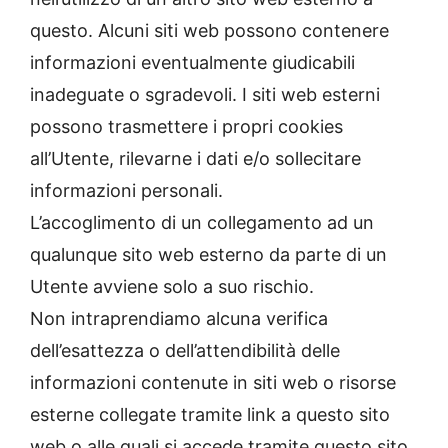
questo. Alcuni siti web possono contenere
informazioni eventualmente giudicabili
inadeguate o sgradevoli. I siti web esterni
possono trasmettere i propri cookies
all’Utente, rilevarne i dati e/o sollecitare
informazioni personali.
L’accoglimento di un collegamento ad un
qualunque sito web esterno da parte di un
Utente avviene solo a suo rischio.
Non intraprendiamo alcuna verifica
dell’esattezza o dell’attendibilità delle
informazioni contenute in siti web o risorse
esterne collegate tramite link a questo sito
web o alle quali si accede tramite questo sito