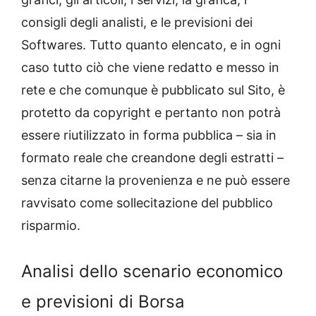
consigli degli analisti, e le previsioni dei
Softwares. Tutto quanto elencato, e in ogni
caso tutto ciò che viene redatto e messo in
rete e che comunque è pubblicato sul Sito, è
protetto da copyright e pertanto non potrà
essere riutilizzato in forma pubblica – sia in
formato reale che creandone degli estratti –
senza citarne la provenienza e ne può essere
ravvisato come sollecitazione del pubblico
risparmio.
Analisi dello scenario economico
e previsioni di Borsa