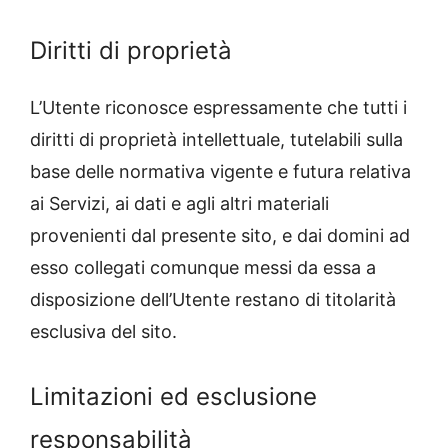
Diritti di proprietà
L’Utente riconosce espressamente che tutti i
diritti di proprietà intellettuale, tutelabili sulla
base delle normativa vigente e futura relativa
ai Servizi, ai dati e agli altri materiali
provenienti dal presente sito, e dai domini ad
esso collegati comunque messi da essa a
disposizione dell’Utente restano di titolarità
esclusiva del sito.
Limitazioni ed esclusione
responsabilità