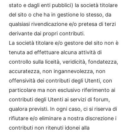
stato e dagli enti pubblici) la società titolare
del sito o che ha in gestione lo stesso, da
qualsiasi rivendicazione e/o pretesa di terzi
derivante dai propri contributi.
La società titolare e/o gestore del sito non è
tenuta ad effettuare alcuna attività di
controllo sulla liceità, veridicità, fondatezza,
accuratezza, non ingannevolezza, non
offensività dei contributi degli Utenti, con
particolare ma non esclusivo riferimento ai
contributi degli Utenti ai servizi di forum,
qualora previsti. In ogni caso, ci si riserva di
rifiutare e/o eliminare a nostra discrezione i
contributi non ritenuti idonei alla