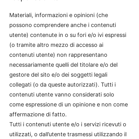
Materiali, informazioni e opinioni (che
possono comprendere anche i contenuti
utente) contenute in o su fori e/o ivi espressi
(o tramite altro mezzo di accesso ai
contenuti utente) non rappresentano
necessariamente quelli del titolare e/o del
gestore del sito e/o dei soggetti legali
collegati (o da queste autorizzati). Tutti i
contenuti utente vanno considerati solo
come espressione di un opinione e non come
affermazione di fatto.
Tutti i contenuti utente e/o i servizi ricevuti o
utilizzati, o dall’utente trasmessi utilizzando il