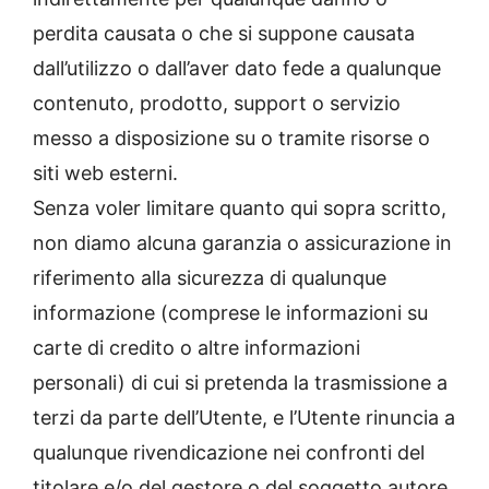
perdita causata o che si suppone causata
dall’utilizzo o dall’aver dato fede a qualunque
contenuto, prodotto, support o servizio
messo a disposizione su o tramite risorse o
siti web esterni.
Senza voler limitare quanto qui sopra scritto,
non diamo alcuna garanzia o assicurazione in
riferimento alla sicurezza di qualunque
informazione (comprese le informazioni su
carte di credito o altre informazioni
personali) di cui si pretenda la trasmissione a
terzi da parte dell’Utente, e l’Utente rinuncia a
qualunque rivendicazione nei confronti del
titolare e/o del gestore o del soggetto autore,