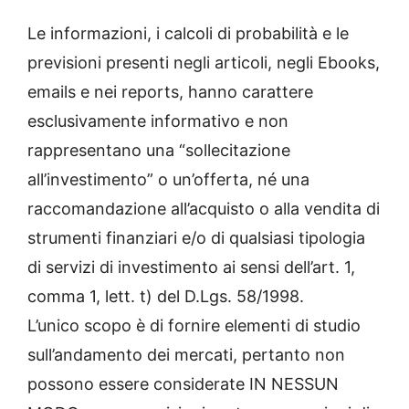
Le informazioni, i calcoli di probabilità e le
previsioni presenti negli articoli, negli Ebooks,
emails e nei reports, hanno carattere
esclusivamente informativo e non
rappresentano una “sollecitazione
all’investimento” o un’offerta, né una
raccomandazione all’acquisto o alla vendita di
strumenti finanziari e/o di qualsiasi tipologia
di servizi di investimento ai sensi dell’art. 1,
comma 1, lett. t) del D.Lgs. 58/1998.
L’unico scopo è di fornire elementi di studio
sull’andamento dei mercati, pertanto non
possono essere considerate IN NESSUN