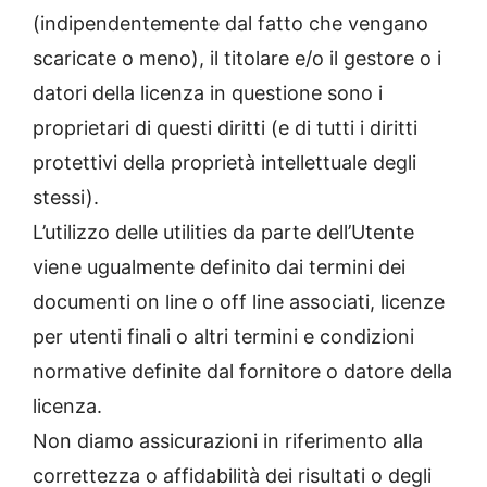
(indipendentemente dal fatto che vengano
scaricate o meno), il titolare e/o il gestore o i
datori della licenza in questione sono i
proprietari di questi diritti (e di tutti i diritti
protettivi della proprietà intellettuale degli
stessi).
L’utilizzo delle utilities da parte dell’Utente
viene ugualmente definito dai termini dei
documenti on line o off line associati, licenze
per utenti finali o altri termini e condizioni
normative definite dal fornitore o datore della
licenza.
Non diamo assicurazioni in riferimento alla
correttezza o affidabilità dei risultati o degli