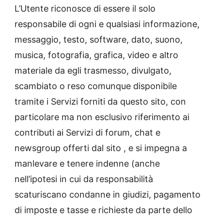
L’Utente riconosce di essere il solo
responsabile di ogni e qualsiasi informazione,
messaggio, testo, software, dato, suono,
musica, fotografia, grafica, video e altro
materiale da egli trasmesso, divulgato,
scambiato o reso comunque disponibile
tramite i Servizi forniti da questo sito, con
particolare ma non esclusivo riferimento ai
contributi ai Servizi di forum, chat e
newsgroup offerti dal sito , e si impegna a
manlevare e tenere indenne (anche
nell’ipotesi in cui da responsabilità
scaturiscano condanne in giudizi, pagamento
di imposte e tasse e richieste da parte dello