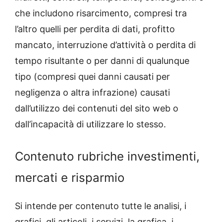
che includono risarcimento, compresi tra
l’altro quelli per perdita di dati, profitto
mancato, interruzione d’attività o perdita di
tempo risultante o per danni di qualunque
tipo (compresi quei danni causati per
negligenza o altra infrazione) causati
dall’utilizzo dei contenuti del sito web o
dall’incapacità di utilizzare lo stesso.
Contenuto rubriche investimenti,
mercati e risparmio
Si intende per contenuto tutte le analisi, i
grafici, gli articoli, i servizi, la grafica, i