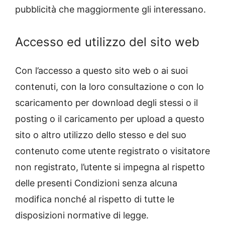
pubblicità che maggiormente gli interessano.
Accesso ed utilizzo del sito web
Con l’accesso a questo sito web o ai suoi
contenuti, con la loro consultazione o con lo
scaricamento per download degli stessi o il
posting o il caricamento per upload a questo
sito o altro utilizzo dello stesso e del suo
contenuto come utente registrato o visitatore
non registrato, l’utente si impegna al rispetto
delle presenti Condizioni senza alcuna
modifica nonché al rispetto di tutte le
disposizioni normative di legge.