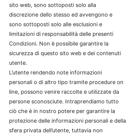
sito web, sono sottoposti solo alla
discrezione dello stesso ed avvengono e
sono sottoposti solo alle esclusioni e
limitazioni di responsabilità delle presenti
Condizioni. Non è possibile garantire la
sicurezza di questo sito web e dei contenuti
utente.
L’utente rendendo note informazioni
personali o di altro tipo tramite procedure on
line, possono venire raccolte e utilizzate da
persone sconosciute. Intraprendiamo tutto
ciò che è in nostro potere per garantire la
protezione delle informazioni personali e della
sfera privata dell’utente, tuttavia non