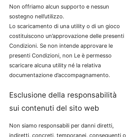
Non offriamo alcun supporto e nessun
sostegno nell’utilizzo.
Lo scaricamento di una utility o di un gioco
costituiscono un’approvazione delle presenti
Condizioni. Se non intende approvare le
presenti Condizioni, non Le è permesso
scaricare alcuna utility né la relativa
documentazione d’accompagnamento.
Esclusione della responsabilità
sui contenuti del sito web
Non siamo responsabili per danni diretti,
indiretti, concreti, temporanei, conseguenti o