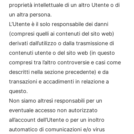
proprietà intellettuale di un altro Utente o di
un altra persona.
L’Utente è il solo responsabile dei danni
(compresi quelli ai contenuti del sito web)
derivati dall’utilizzo o dalla trasmissione di
contenuti utente o del sito web (in questo
compresi tra l’altro controversie e casi come
descritti nella sezione precedente) e da
transazioni e accadimenti in relazione a
questo.
Non siamo altresì responsabili per un
eventuale accesso non autorizzato
all’account dell’Utente o per un inoltro
automatico di comunicazioni e/o virus