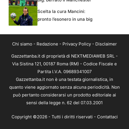
Scelta la cura Mancini:
pronto l’esonero in una big
Chi siamo
-
Redazione
-
Privacy Policy
-
Disclaimer
Gazzettanba.it di proprietà di NEXTMEDIAWEB SRL -
Via Sistina 121, 00187 Roma (RM) - Codice Fiscale e
Partita I.V.A. 09689341007
Gazzettanba.it non è una testata giornalistica, in
quanto viene aggiornato senza alcuna periodicità. Non
può pertanto considerarsi un prodotto editoriale ai
sensi della legge n. 62 del 07.03.2001
Copyright ©2026 - Tutti i diritti riservati -
Contattaci