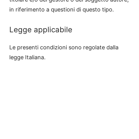
in riferimento a questioni di questo tipo.
Legge applicabile
Le presenti condizioni sono regolate dalla
legge Italiana.