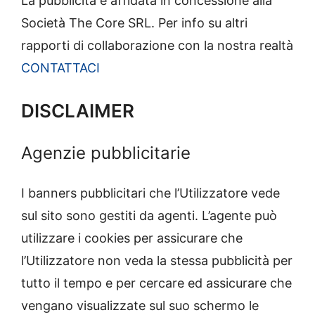
La pubblicità è affidata in concessione alla
Società The Core SRL. Per info su altri
rapporti di collaborazione con la nostra realtà
CONTATTACI
DISCLAIMER
Agenzie pubblicitarie
I banners pubblicitari che l’Utilizzatore vede
sul sito sono gestiti da agenti. L’agente può
utilizzare i cookies per assicurare che
l’Utilizzatore non veda la stessa pubblicità per
tutto il tempo e per cercare ed assicurare che
vengano visualizzate sul suo schermo le