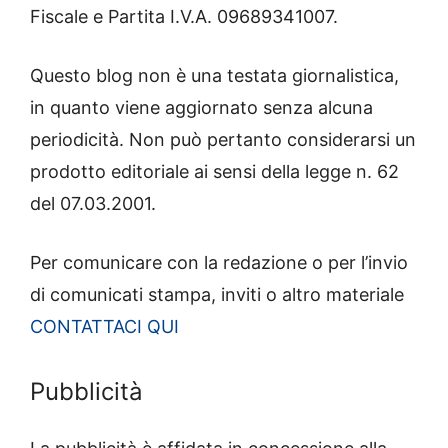
Fiscale e Partita I.V.A. 09689341007.
Questo blog non è una testata giornalistica,
in quanto viene aggiornato senza alcuna
periodicità. Non può pertanto considerarsi un
prodotto editoriale ai sensi della legge n. 62
del 07.03.2001.
Per comunicare con la redazione o per l’invio
di comunicati stampa, inviti o altro materiale
CONTATTACI QUI
Pubblicità