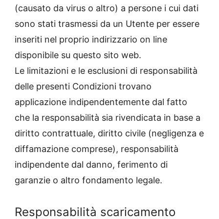
(causato da virus o altro) a persone i cui dati
sono stati trasmessi da un Utente per essere
inseriti nel proprio indirizzario on line
disponibile su questo sito web.
Le limitazioni e le esclusioni di responsabilità
delle presenti Condizioni trovano
applicazione indipendentemente dal fatto
che la responsabilità sia rivendicata in base a
diritto contrattuale, diritto civile (negligenza e
diffamazione comprese), responsabilità
indipendente dal danno, ferimento di
garanzie o altro fondamento legale.
Responsabilità scaricamento