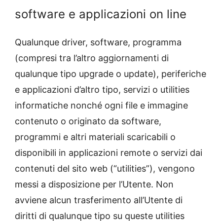
software e applicazioni on line
Qualunque driver, software, programma
(compresi tra l’altro aggiornamenti di
qualunque tipo upgrade o update), periferiche
e applicazioni d’altro tipo, servizi o utilities
informatiche nonché ogni file e immagine
contenuto o originato da software,
programmi e altri materiali scaricabili o
disponibili in applicazioni remote o servizi dai
contenuti del sito web (“utilities”), vengono
messi a disposizione per l’Utente. Non
avviene alcun trasferimento all’Utente di
diritti di qualunque tipo su queste utilities