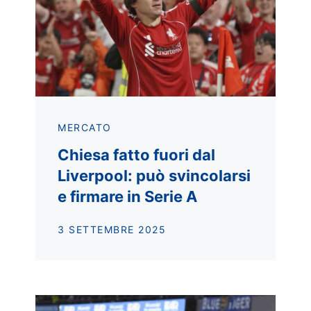
MERCATO
Chiesa fatto fuori dal
Liverpool: può svincolarsi
e firmare in Serie A
3 SETTEMBRE 2025