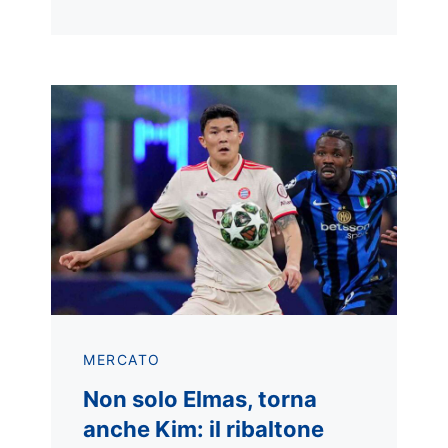
MERCATO
Non solo Elmas, torna
anche Kim: il ribaltone