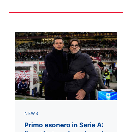
NEWS
Primo esonero in Serie A: