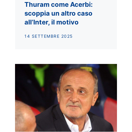
Thuram come Acerbi:
scoppia un altro caso
all’Inter, il motivo
14 SETTEMBRE 2025