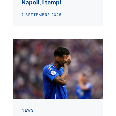
Napoli, i tempi
7 SETTEMBRE 2025
NEWS