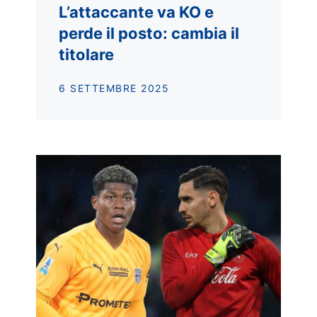
L’attaccante va KO e
perde il posto: cambia il
titolare
6 SETTEMBRE 2025