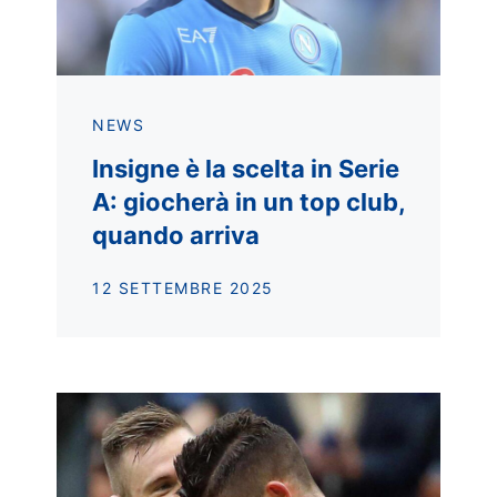
NEWS
Insigne è la scelta in Serie
A: giocherà in un top club,
quando arriva
12 SETTEMBRE 2025