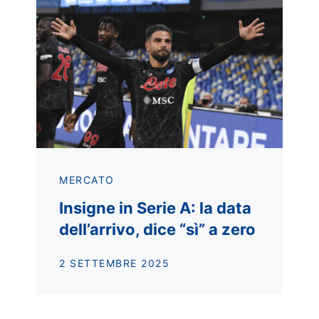
MERCATO
Insigne in Serie A: la data
dell’arrivo, dice “sì” a zero
2 SETTEMBRE 2025