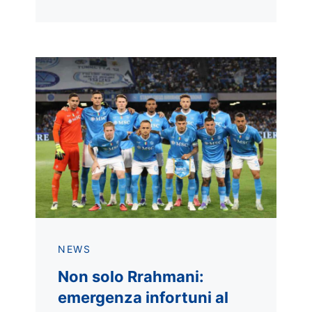
NEWS
Non solo Rrahmani:
emergenza infortuni al