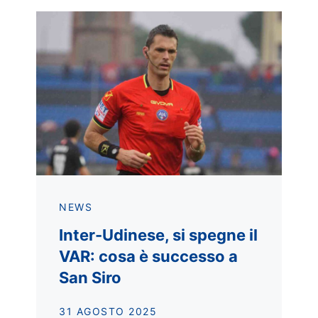
NEWS
Inter-Udinese, si spegne il
VAR: cosa è successo a
San Siro
31 AGOSTO 2025