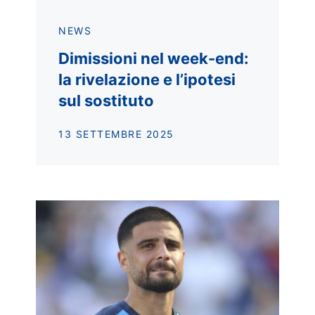
NEWS
Dimissioni nel week-end:
la rivelazione e l’ipotesi
sul sostituto
13 SETTEMBRE 2025