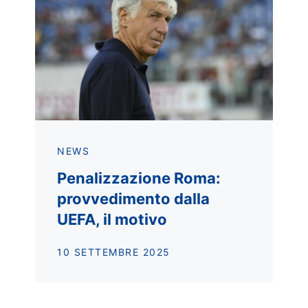
NEWS
Penalizzazione Roma:
provvedimento dalla
UEFA, il motivo
10 SETTEMBRE 2025