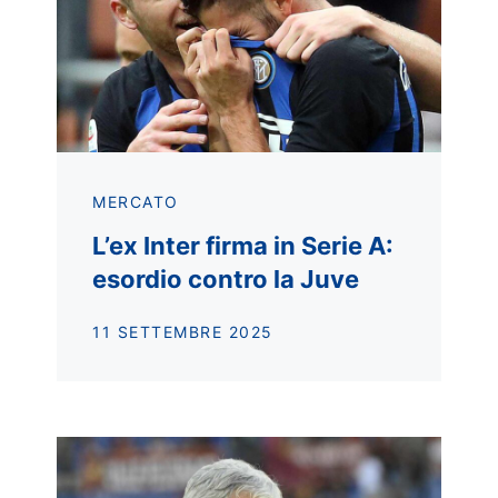
MERCATO
L’ex Inter firma in Serie A:
esordio contro la Juve
11 SETTEMBRE 2025