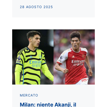
28 AGOSTO 2025
MERCATO
Milan: niente Akanji, il