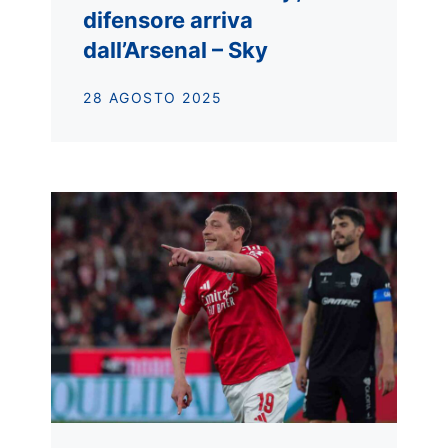
difensore arriva
dall’Arsenal – Sky
28 AGOSTO 2025