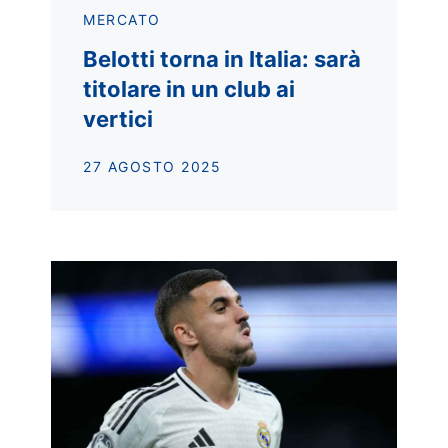
MERCATO
Belotti torna in Italia: sarà
titolare in un club ai
vertici
27 AGOSTO 2025