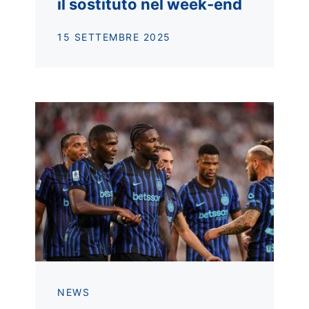
il sostituto nel week-end
15 SETTEMBRE 2025
NEWS