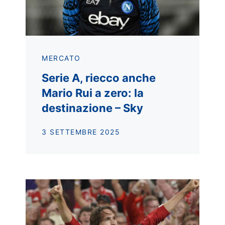
MERCATO
Serie A, riecco anche
Mario Rui a zero: la
destinazione – Sky
3 SETTEMBRE 2025