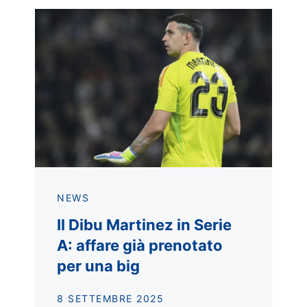
NEWS
Il Dibu Martinez in Serie
A: affare già prenotato
per una big
8 SETTEMBRE 2025