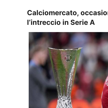
Calciomercato, occasio
l’intreccio in Serie A