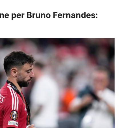
ne per Bruno Fernandes: