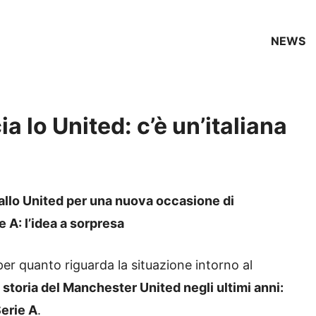
NEWS
 lo United: c’è un’italiana
allo United per una nuova occasione di
 A: l’idea a sorpresa
er quanto riguarda la situazione intorno al
a storia del Manchester United negli ultimi anni:
erie A
.