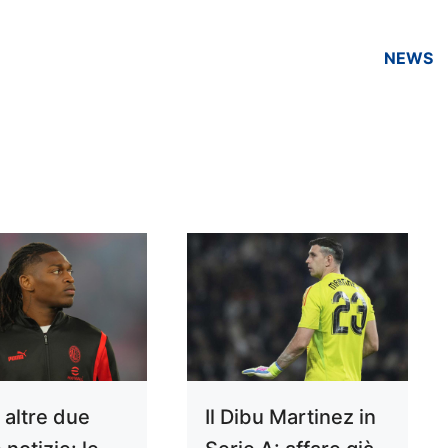
NEWS
 altre due
Il Dibu Martinez in