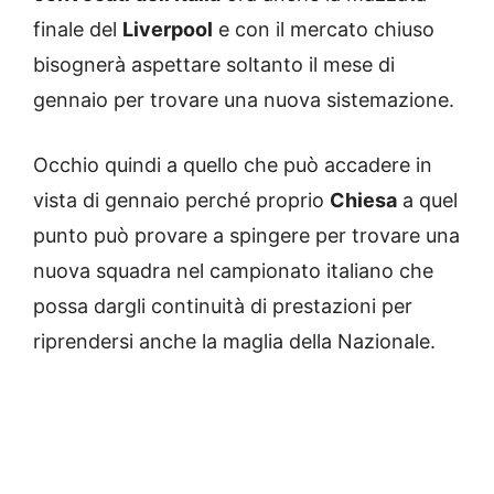
finale del
Liverpool
e con il mercato chiuso
bisognerà aspettare soltanto il mese di
gennaio per trovare una nuova sistemazione.
Occhio quindi a quello che può accadere in
vista di gennaio perché proprio
Chiesa
a quel
punto può provare a spingere per trovare una
nuova squadra nel campionato italiano che
possa dargli continuità di prestazioni per
riprendersi anche la maglia della Nazionale.