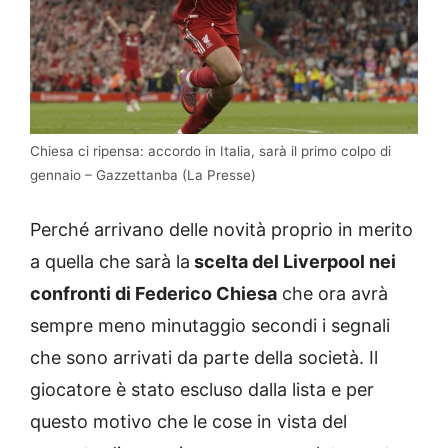
Chiesa ci ripensa: accordo in Italia, sarà il primo colpo di
gennaio – Gazzettanba (La Presse)
Perché arrivano delle novità proprio in merito
a quella che sarà la
scelta del Liverpool nei
confronti di Federico Chiesa
che ora avrà
sempre meno minutaggio secondi i segnali
che sono arrivati da parte della società. Il
giocatore è stato escluso dalla lista e per
questo motivo che le cose in vista del