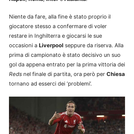
Niente da fare, alla fine è stato proprio il
giocatore stesso a confermare di voler
restare in Inghilterra e giocarsi le sue
occasioni a
Liverpool
seppure da riserva. Alla
prima di campionato è stato decisivo un suo
gol da appena entrato per la prima vittoria dei
Reds
nel finale di partita, ora però per
Chiesa
tornano ad esserci dei ‘problemi’.