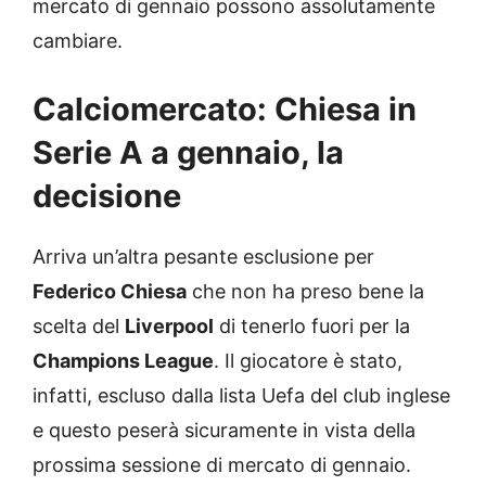
mercato di gennaio possono assolutamente
cambiare.
Calciomercato: Chiesa in
Serie A a gennaio, la
decisione
Arriva un’altra pesante esclusione per
Federico Chiesa
che non ha preso bene la
scelta del
Liverpool
di tenerlo fuori per la
Champions League
. Il giocatore è stato,
infatti, escluso dalla lista Uefa del club inglese
e questo peserà sicuramente in vista della
prossima sessione di mercato di gennaio.