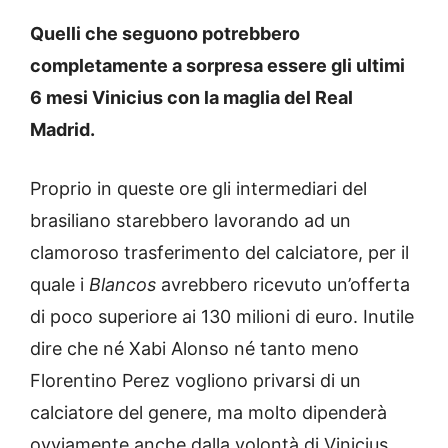
Quelli che seguono potrebbero
completamente a sorpresa essere gli ultimi
6 mesi Vinicius con la maglia del Real
Madrid.
Proprio in queste ore gli intermediari del
brasiliano starebbero lavorando ad un
clamoroso trasferimento del calciatore, per il
quale i
Blancos
avrebbero ricevuto un’offerta
di poco superiore ai 130 milioni di euro. Inutile
dire che né Xabi Alonso né tanto meno
Florentino Perez vogliono privarsi di un
calciatore del genere, ma molto dipenderà
ovviamente anche dalla volontà di Vinicius