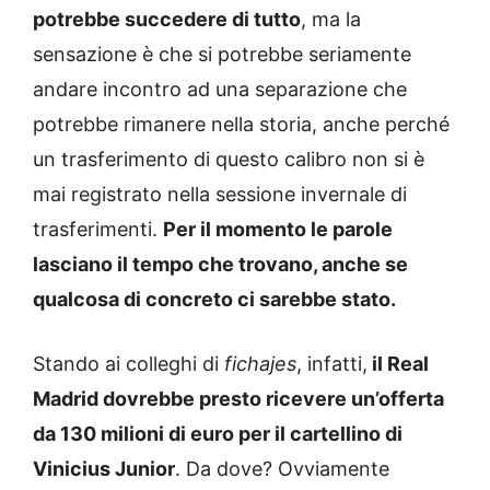
potrebbe succedere di tutto
, ma la
sensazione è che si potrebbe seriamente
andare incontro ad una separazione che
potrebbe rimanere nella storia, anche perché
un trasferimento di questo calibro non si è
mai registrato nella sessione invernale di
trasferimenti.
Per il momento le parole
lasciano il tempo che trovano, anche se
qualcosa di concreto ci sarebbe stato.
Stando ai colleghi di
fichajes
, infatti,
il Real
Madrid dovrebbe presto ricevere un’offerta
da 130 milioni di euro per il cartellino di
Vinicius Junior
. Da dove? Ovviamente