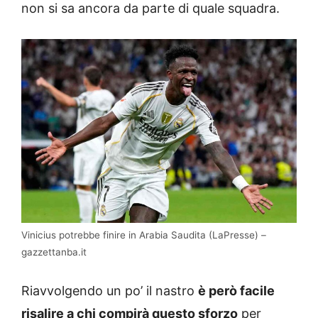
non si sa ancora da parte di quale squadra.
Vinicius potrebbe finire in Arabia Saudita (LaPresse) –
gazzettanba.it
Riavvolgendo un po’ il nastro
è però facile
risalire a chi compirà questo sforzo
per