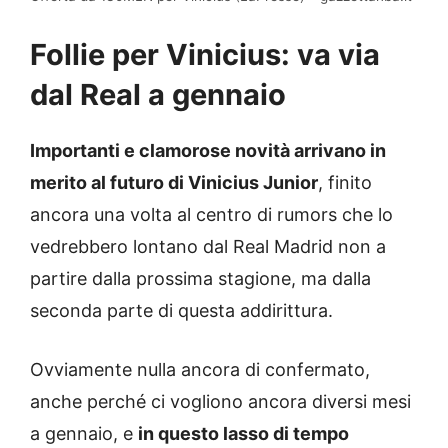
Follie per Vinicius: va via
dal Real a gennaio
Importanti e clamorose novità arrivano in
merito al futuro di Vinicius Junior
, finito
ancora una volta al centro di rumors che lo
vedrebbero lontano dal Real Madrid non a
partire dalla prossima stagione, ma dalla
seconda parte di questa addirittura.
Ovviamente nulla ancora di confermato,
anche perché ci vogliono ancora diversi mesi
a gennaio, e
in questo lasso di tempo