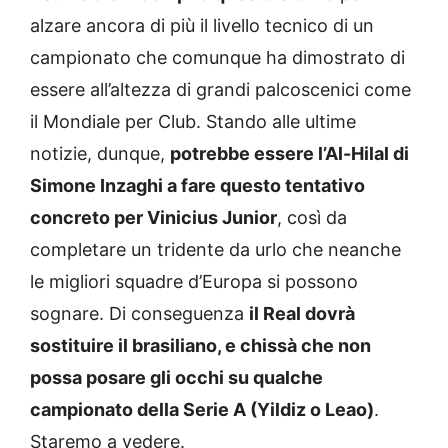
alzare ancora di più il livello tecnico di un
campionato che comunque ha dimostrato di
essere all’altezza di grandi palcoscenici come
il Mondiale per Club. Stando alle ultime
notizie, dunque,
potrebbe essere l’Al-Hilal di
Simone Inzaghi a fare questo tentativo
concreto per Vinicius Junior
, così da
completare un tridente da urlo che neanche
le migliori squadre d’Europa si possono
sognare. Di conseguenza
il Real dovrà
sostituire il brasiliano, e chissà che non
possa posare gli occhi su qualche
campionato della Serie A (Yildiz o Leao)
.
Staremo a vedere.