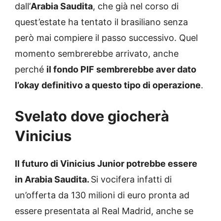
dall’
Arabia Saudita
, che già nel corso di
quest’estate ha tentato il brasiliano senza
però mai compiere il passo successivo. Quel
momento sembrerebbe arrivato, anche
perché
il fondo PIF sembrerebbe aver dato
l’okay definitivo a questo tipo di operazione
.
Svelato dove giocherà
Vinicius
Il futuro di Vinicius Junior potrebbe essere
in Arabia Saudita.
Si vocifera infatti di
un’offerta da 130 milioni di euro pronta ad
essere presentata al Real Madrid, anche se