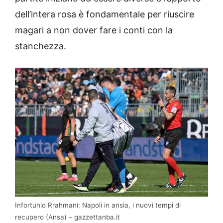
dell’intera rosa è fondamentale per riuscire
magari a non dover fare i conti con la
stanchezza.
Infortunio Rrahmani: Napoli in ansia, i nuovi tempi di
recupero (Ansa) – gazzettanba.it