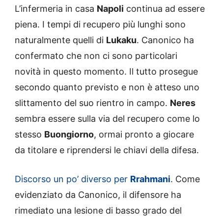
L’infermeria in casa
Napoli
continua ad essere
piena. I tempi di recupero più lunghi sono
naturalmente quelli di
Lukaku
. Canonico ha
confermato che non ci sono particolari
novità in questo momento. Il tutto prosegue
secondo quanto previsto e non è atteso uno
slittamento del suo rientro in campo.
Neres
sembra essere sulla via del recupero come lo
stesso
Buongiorno
, ormai pronto a giocare
da titolare e riprendersi le chiavi della difesa.
Discorso un po’ diverso per
Rrahmani
. Come
evidenziato da Canonico, il difensore ha
rimediato una lesione di basso grado del