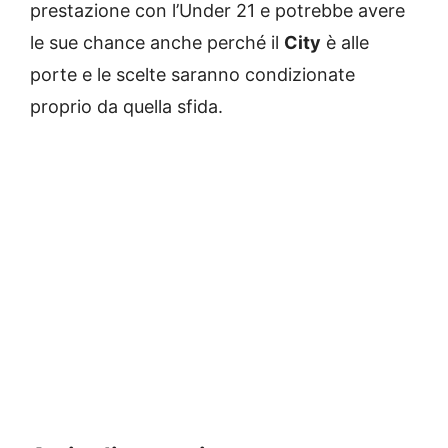
prestazione con l’Under 21 e potrebbe avere
le sue chance anche perché il
City
è alle
porte e le scelte saranno condizionate
proprio da quella sfida.