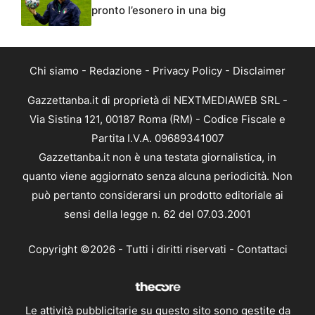
pronto l’esonero in una big
Chi siamo
-
Redazione
-
Privacy Policy
-
Disclaimer
Gazzettanba.it di proprietà di NEXTMEDIAWEB SRL -
Via Sistina 121, 00187 Roma (RM) - Codice Fiscale e
Partita I.V.A. 09689341007
Gazzettanba.it non è una testata giornalistica, in
quanto viene aggiornato senza alcuna periodicità. Non
può pertanto considerarsi un prodotto editoriale ai
sensi della legge n. 62 del 07.03.2001
Copyright ©2026 - Tutti i diritti riservati -
Contattaci
Le attività pubblicitarie su questo sito sono gestite da