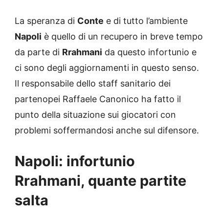
La speranza di
Conte
e di tutto l’ambiente
Napoli
è quello di un recupero in breve tempo
da parte di
Rrahmani
da questo infortunio e
ci sono degli aggiornamenti in questo senso.
Il responsabile dello staff sanitario dei
partenopei Raffaele Canonico ha fatto il
punto della situazione sui giocatori con
problemi soffermandosi anche sul difensore.
Napoli: infortunio
Rrahmani, quante partite
salta