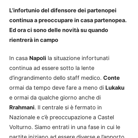
L’infortunio del difensore dei partenopei
continua a preoccupare in casa partenopea.
Ed ora ci sono delle novità su quando
rientrerà in campo
In casa
Napoli
la situazione infortunati
continua ad essere sotto la lente
d’ingrandimento dello staff medico.
Conte
ormai da tempo deve fare a meno di
Lukaku
e ormai da qualche giorno anche di
Rrahmani
. Il centrale si è fermato in
Nazionale e c’è preoccupazione a Castel
Volturno. Siamo entrati in una fase in cui le
partite iniziano ad essere diverse e l’apporto