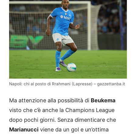
Napoli: chi al posto di Rrahmani (Lapresse) – gazzettanba.it
Ma attenzione alla possibilità di
Beukema
visto che c’è anche la Champions League
dopo pochi giorni. Senza dimenticare che
Marianucci
viene da un gol e un’ottima