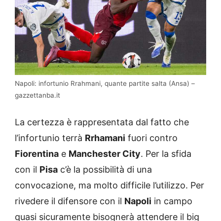
Napoli: infortunio Rrahmani, quante partite salta (Ansa) –
gazzettanba.it
La certezza è rappresentata dal fatto che
l’infortunio terrà
Rrhamani
fuori contro
Fiorentina
e
Manchester City
. Per la sfida
con il
Pisa
c’è la possibilità di una
convocazione, ma molto difficile l’utilizzo. Per
rivedere il difensore con il
Napoli
in campo
quasi sicuramente bisognerà attendere il big