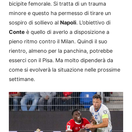
bicipite femorale. Si tratta di un trauma
minore e questo ha permesso di tirare un
sospiro di sollievo al
Napoli
. L’obiettivo di
Conte
è quello di averlo a disposizione a
pieno ritmo contro il Milan. Quindi il suo
rientro, almeno per la panchina, potrebbe
esserci con il Pisa. Ma molto dipenderà da
come si evolverà la situazione nelle prossime
settimane.