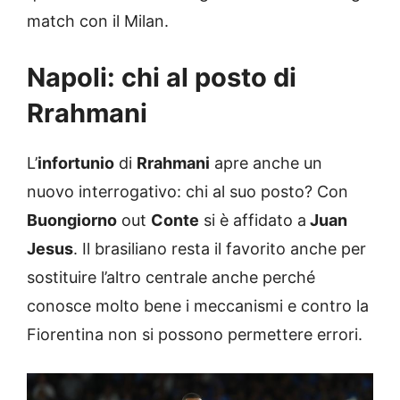
match con il Milan.
Napoli: chi al posto di
Rrahmani
L’
infortunio
di
Rrahmani
apre anche un
nuovo interrogativo: chi al suo posto? Con
Buongiorno
out
Conte
si è affidato a
Juan
Jesus
. Il brasiliano resta il favorito anche per
sostituire l’altro centrale anche perché
conosce molto bene i meccanismi e contro la
Fiorentina non si possono permettere errori.