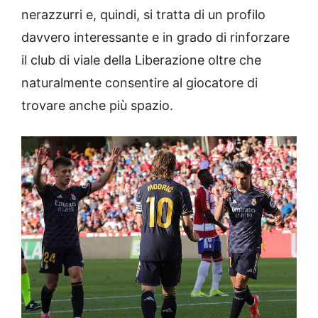
nerazzurri e, quindi, si tratta di un profilo
davvero interessante e in grado di rinforzare
il club di viale della Liberazione oltre che
naturalmente consentire al giocatore di
trovare anche più spazio.