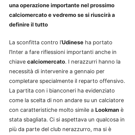
una operazione importante nel prossimo
calciomercato e vedremo se si riuscirà a
definire il tutto
La sconfitta contro l’
Udinese
ha portato
l’Inter a fare riflessioni importanti anche in
chiave
calciomercato
. I nerazzurri hanno la
necessità di intervenire a gennaio per
completare specialmente il reparto offensivo.
La partita con i bianconeri ha evidenziato
come la scelta di non andare su un calciatore
con caratteristiche molto simile a
Lookman
è
stata sbagliata. Ci si aspettava un qualcosa in
più da parte del club nerazzurro, ma si è