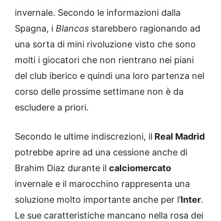
invernale. Secondo le informazioni dalla
Spagna, i
Blancos
starebbero ragionando ad
una sorta di mini rivoluzione visto che sono
molti i giocatori che non rientrano nei piani
del club iberico e quindi una loro partenza nel
corso delle prossime settimane non è da
escludere a priori.
Secondo le ultime indiscrezioni, il
Real Madrid
potrebbe aprire ad una cessione anche di
Brahim Diaz durante il
calciomercato
invernale e il marocchino rappresenta una
soluzione molto importante anche per l’
Inter
.
Le sue caratteristiche mancano nella rosa dei