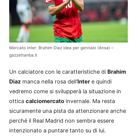
Mercato Inter: Brahim Diaz idea per gennaio (Ansa) –
gazzettanba.it
Un calciatore con le caratteristiche di
Brahim
Diaz
manca nella rosa dell’
Inter
e quindi
vedremo come si svilupperà la situazione in
ottica
calciomercato
invernale. Ma resta
sicuramente una pista da attenzionare anche
perché il Real Madrid non sembra essere
intenzionato a puntare tanto su di lui.