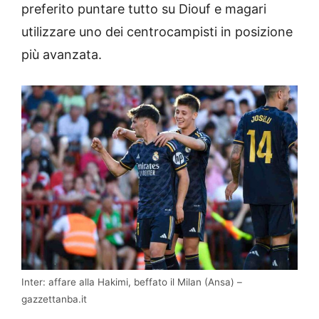
preferito puntare tutto su Diouf e magari
utilizzare uno dei centrocampisti in posizione
più avanzata.
Inter: affare alla Hakimi, beffato il Milan (Ansa) –
gazzettanba.it