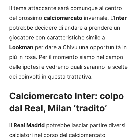
Il tema attaccante sarà comunque al centro
del prossimo
calciomercato
invernale. L’
Inter
potrebbe decidere di andare a prendere un
giocatore con caratteristiche simile a
Lookman
per dare a Chivu una opportunità in
più in rosa. Per il momento siamo nel campo
delle ipotesi e vedremo quali saranno le scelte
dei coinvolti in questa trattativa.
Calciomercato Inter: colpo
dal Real, Milan ‘tradito’
Il
Real Madrid
potrebbe lasciar partire diversi
calciatori nel corso del calciomercato