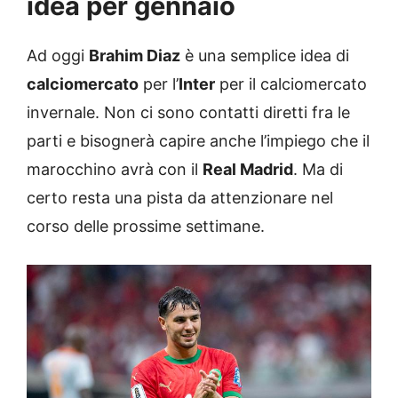
idea per gennaio
Ad oggi
Brahim Diaz
è una semplice idea di
calciomercato
per l’
Inter
per il calciomercato
invernale. Non ci sono contatti diretti fra le
parti e bisognerà capire anche l’impiego che il
marocchino avrà con il
Real Madrid
. Ma di
certo resta una pista da attenzionare nel
corso delle prossime settimane.