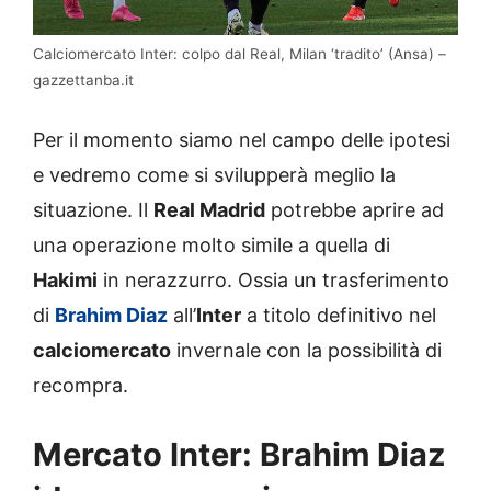
Calciomercato Inter: colpo dal Real, Milan ‘tradito’ (Ansa) –
gazzettanba.it
Per il momento siamo nel campo delle ipotesi
e vedremo come si svilupperà meglio la
situazione. Il
Real Madrid
potrebbe aprire ad
una operazione molto simile a quella di
Hakimi
in nerazzurro. Ossia un trasferimento
di
Brahim Diaz
all’
Inter
a titolo definitivo nel
calciomercato
invernale con la possibilità di
recompra.
Mercato Inter: Brahim Diaz