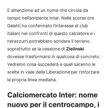
E attenzione ad un nome che circola da
tempo nell’ambiente Inter. Nelle scorse ore
Galetti ha confermato l’interesse di club
italiani nei confronti di questo calciatore e i
nerazzurri potrebbero sondare il terreno
soprattutto se la cessione di
Zielinski
dovesse trasformarsi in qualcosa di concreto.
Vedremo cosa succederà e quali saranno le
scelte in viale della Liberazione per rinforzare
la propria linea mediana.
Calciomercato Inter: nome
nuovo per il centrocampo, i