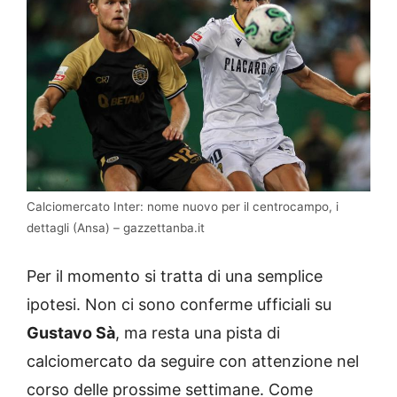
Calciomercato Inter: nome nuovo per il centrocampo, i
dettagli (Ansa) – gazzettanba.it
Per il momento si tratta di una semplice
ipotesi. Non ci sono conferme ufficiali su
Gustavo Sà
, ma resta una pista di
calciomercato da seguire con attenzione nel
corso delle prossime settimane. Come