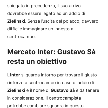
spiegato in precedenza, il suo arrivo
dovrebbe essere legato ad un addio di
Zielinski
. Senza l’uscita del polacco, davvero
difficile immaginare un innesto a
centrocampo.
Mercato Inter: Gustavo Sà
resta un obiettivo
L’
Inter
si guarda intorno per trovare il giusto
rinforzo a centrocampo in caso di addio di
Zielinski
e il nome di
Gustavo Sà
è da tenere
in considerazione. Il centrocampista
potrebbe cambiare squadra in questo