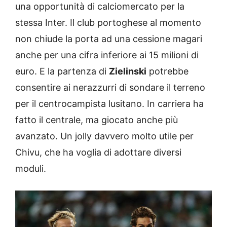
una opportunità di calciomercato per la
stessa Inter. Il club portoghese al momento
non chiude la porta ad una cessione magari
anche per una cifra inferiore ai 15 milioni di
euro. E la partenza di
Zielinski
potrebbe
consentire ai nerazzurri di sondare il terreno
per il centrocampista lusitano. In carriera ha
fatto il centrale, ma giocato anche più
avanzato. Un jolly davvero molto utile per
Chivu, che ha voglia di adottare diversi
moduli.