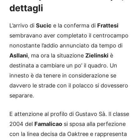
dettagli
L’arrivo di
Sucic
e la conferma di
Frattesi
sembravano aver completato il centrocampo
nonostante l’addio annunciato da tempo di
Asllani
, ma ora la situazione
Zielinski
è
destinata a cambiare un po’ il quadro. Un
innesto è da tenere in considerazione se
davvero le strade con il polacco si dovessero
separare.
E attenzione al profilo di Gustavo Sà. Il classe
2004 del
Famalicao
si sposa alla perfezione
con la linea decisa da Oaktree e rappresenta