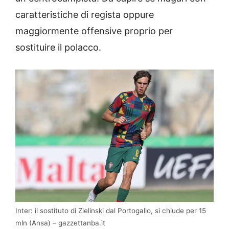
caratteristiche di regista oppure
maggiormente offensive proprio per
sostituire il polacco.
Inter: il sostituto di Zielinski dal Portogallo, si chiude per 15
mln (Ansa) – gazzettanba.it