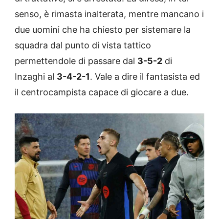
senso, è rimasta inalterata, mentre mancano i
due uomini che ha chiesto per sistemare la
squadra dal punto di vista tattico
permettendole di passare dal
3-5-2
di
Inzaghi al
3-4-2-1
. Vale a dire il fantasista ed
il centrocampista capace di giocare a due.