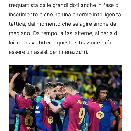
trequartista dalle grandi doti anche in fase di
inserimento e che ha una enorme intelligenza
tattica, dal momento che sa agire anche da
mediano. Da tempo, a fasi alterne, si parla di
lui in chiave
Inter
e questa situazione può
essere un assist per i nerazzurri.