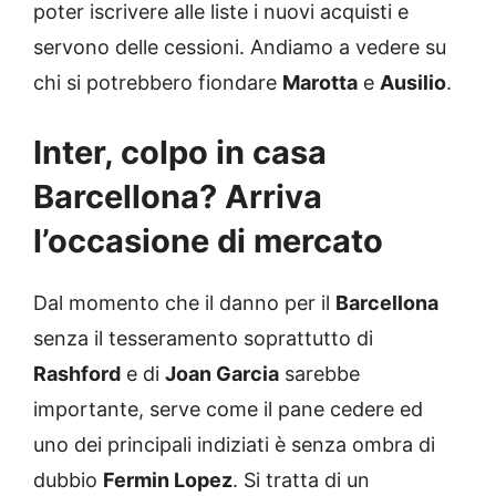
poter iscrivere alle liste i nuovi acquisti e
servono delle cessioni. Andiamo a vedere su
chi si potrebbero fiondare
Marotta
e
Ausilio
.
Inter, colpo in casa
Barcellona? Arriva
l’occasione di mercato
Dal momento che il danno per il
Barcellona
senza il tesseramento soprattutto di
Rashford
e di
Joan Garcia
sarebbe
importante, serve come il pane cedere ed
uno dei principali indiziati è senza ombra di
dubbio
Fermin Lopez
. Si tratta di un