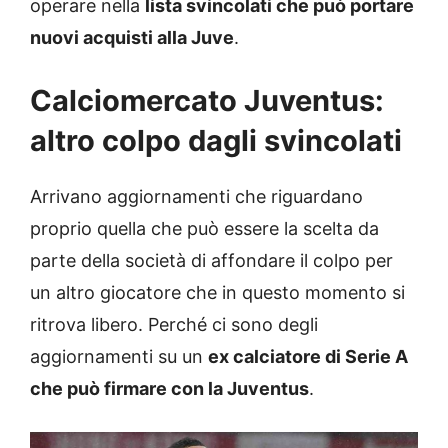
operare nella
lista svincolati che può portare
nuovi acquisti alla Juve
.
Calciomercato Juventus:
altro colpo dagli svincolati
Arrivano aggiornamenti che riguardano
proprio quella che può essere la scelta da
parte della società di affondare il colpo per
un altro giocatore che in questo momento si
ritrova libero. Perché ci sono degli
aggiornamenti su un
ex calciatore di Serie A
che può firmare con la Juventus
.