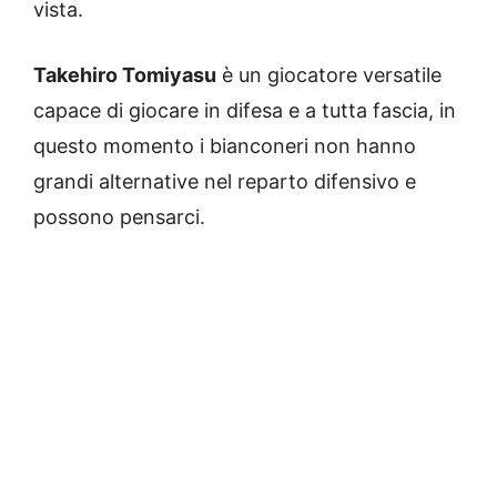
vista.
Takehiro Tomiyasu
è un giocatore versatile
capace di giocare in difesa e a tutta fascia, in
questo momento i bianconeri non hanno
grandi alternative nel reparto difensivo e
possono pensarci.