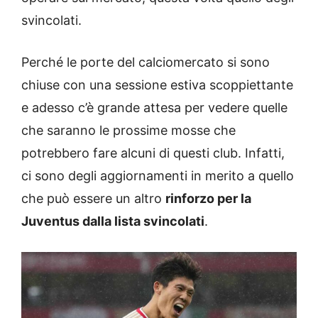
svincolati.
Perché le porte del calciomercato si sono
chiuse con una sessione estiva scoppiettante
e adesso c’è grande attesa per vedere quelle
che saranno le prossime mosse che
potrebbero fare alcuni di questi club. Infatti,
ci sono degli aggiornamenti in merito a quello
che può essere un altro
rinforzo per la
Juventus dalla lista svincolati
.