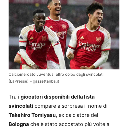
Calciomercato Juventus: altro colpo dagli svincolati
(LaPresse) – gazzettanba.it
Tra i
giocatori disponibili della lista
svincolati
compare a sorpresa il nome di
Takehiro Tomiyasu
, ex calciatore del
Bologna
che è stato accostato più volte a