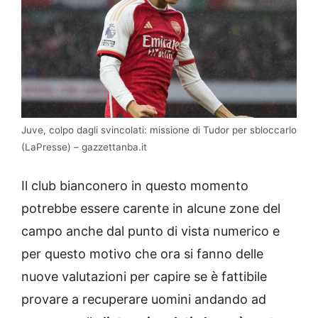
Juve, colpo dagli svincolati: missione di Tudor per sbloccarlo
(LaPresse) – gazzettanba.it
Il club bianconero in questo momento
potrebbe essere carente in alcune zone del
campo anche dal punto di vista numerico e
per questo motivo che ora si fanno delle
nuove valutazioni per capire se è fattibile
provare a recuperare uomini andando ad