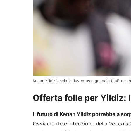
Kenan Yildiz lascia la Juventus a gennaio (LaPresse)
Offerta folle per Yildiz:
Il futuro di Kenan Yildiz potrebbe a so
Ovviamente è intenzione della
Vecchia 