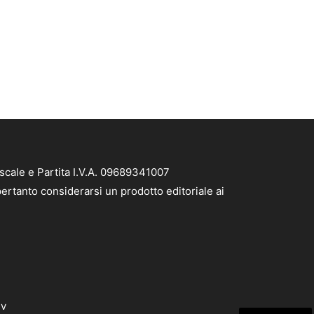
scale e Partita I.V.A. 09689341007
ertanto considerarsi un prodotto editoriale ai
dv