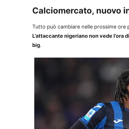
Calciomercato, nuovo int
Tutto può cambiare nelle prossime ore 
L’attaccante nigeriano non vede l’ora di
big
.