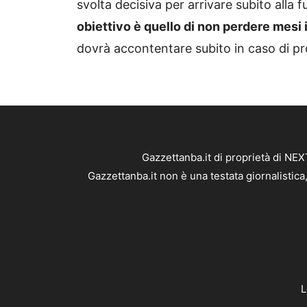
svolta decisiva per arrivare subito alla
obiettivo è quello di non perdere mesi 
dovrà accontentare subito in caso di p
Gazzettanba.it di proprietà di NE
Gazzettanba.it non è una testata giornalistic
L