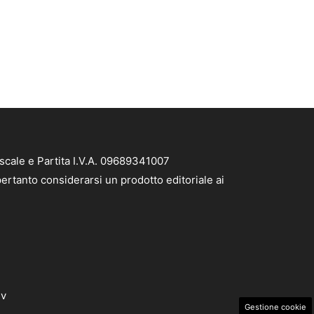
scale e Partita I.V.A. 09689341007
ertanto considerarsi un prodotto editoriale ai
dv
Gestione cookie