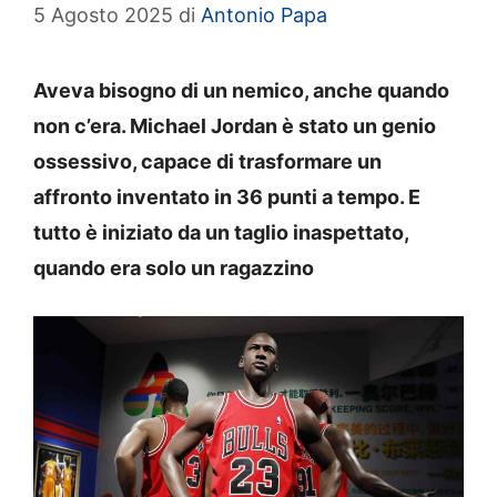
5 Agosto 2025
di
Antonio Papa
Aveva bisogno di un nemico, anche quando
non c’era. Michael Jordan è stato un genio
ossessivo, capace di trasformare un
affronto inventato in 36 punti a tempo. E
tutto è iniziato da un taglio inaspettato,
quando era solo un ragazzino