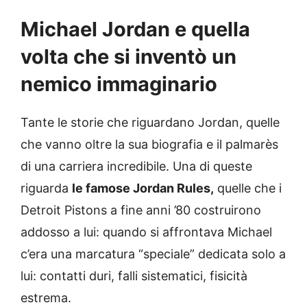
Michael Jordan e quella
volta che si inventò un
nemico immaginario
Tante le storie che riguardano Jordan, quelle
che vanno oltre la sua biografia e il palmarès
di una carriera incredibile. Una di queste
riguarda
le famose Jordan Rules,
quelle che i
Detroit Pistons a fine anni ’80 costruirono
addosso a lui: quando si affrontava Michael
c’era una marcatura “speciale” dedicata solo a
lui: contatti duri, falli sistematici, fisicità
estrema.