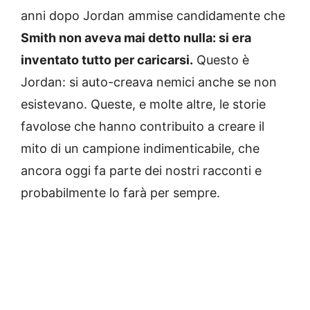
a
nni dopo Jordan ammise candidamente che
Smith non aveva mai detto nulla: si era
inventato tutto per caricarsi.
Questo è
Jordan: si auto-creava nemici anche se non
esistevano. Queste, e molte altre, le storie
favolose che hanno contribuito a creare il
mito di un campione indimenticabile, che
ancora oggi fa parte dei nostri racconti e
probabilmente lo farà per sempre.