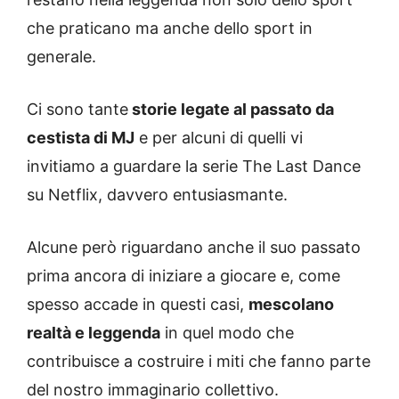
che praticano ma anche dello sport in
generale.
Ci sono tante
storie legate al passato da
cestista di MJ
e per alcuni di quelli vi
invitiamo a guardare la serie The Last Dance
su Netflix, davvero entusiasmante.
Alcune però riguardano anche il suo passato
prima ancora di iniziare a giocare e, come
spesso accade in questi casi,
mescolano
realtà e leggenda
in quel modo che
contribuisce a costruire i miti che fanno parte
del nostro immaginario collettivo.