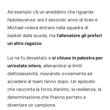
Ad esempio c’è un aneddoto che riguarda
l’adolescenza: era il secondo anno di liceo e
Michael voleva entrare nella squadra di
basket della scuola, ma
l’allenatore gli preferì
un altro ragazzo
.
Lui ne fu devastato e
si chiuse in palestra per
un’estate intera
, allenandosi ai limiti
dell’ossessività, riuscendo ovviamente ad
accedere al team l’anno dopo. Un episodio
che racconta la forza d’animo, la resilienza, la
determinazione che l’hanno portato a
diventare un campione.