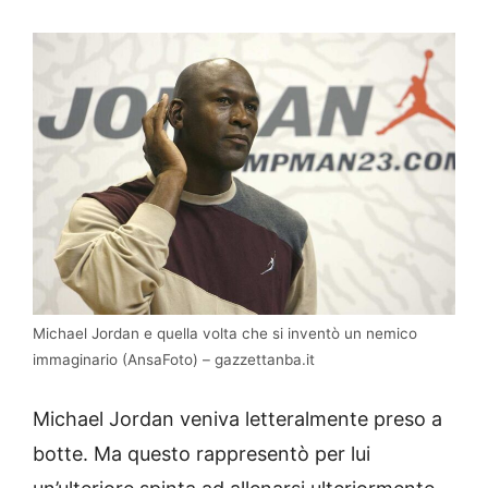
Michael Jordan e quella volta che si inventò un nemico
immaginario (AnsaFoto) – gazzettanba.it
Michael Jordan veniva letteralmente preso a
botte. Ma questo rappresentò per lui