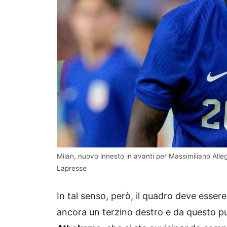
Milan, nuovo innesto in avanti per Massimiliano Allegr
Lapresse
In tal senso, però, il quadro deve essere
ancora un terzino destro e da questo punt