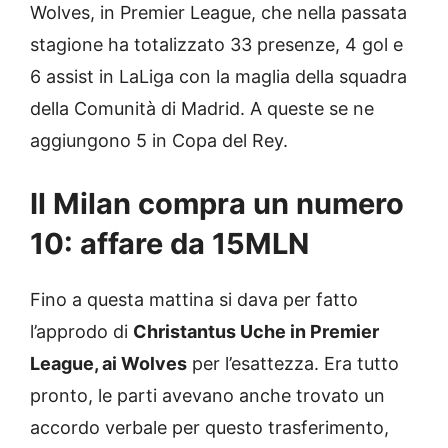
Wolves, in Premier League, che nella passata
stagione ha totalizzato 33 presenze, 4 gol e
6 assist in LaLiga con la maglia della squadra
della Comunità di Madrid. A queste se ne
aggiungono 5 in Copa del Rey.
Il Milan compra un numero
10: affare da 15MLN
Fino a questa mattina si dava per fatto
l’approdo di
Christantus Uche in Premier
League, ai Wolves
per l’esattezza. Era tutto
pronto, le parti avevano anche trovato un
accordo verbale per questo trasferimento,