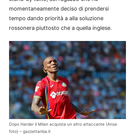
momentaneamente deciso di prendersi
tempo dando priorità a alla soluzione
rossonera piuttosto che a quella inglese.
Dopo Harder il Milan acquista un altro attaccante (Ansa
foto) – gazzettanba.it