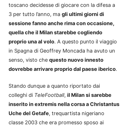
toscano decidesse di giocare con la difesa a
3 per tutto l’anno, ma
gli ultimi giorni di
sessione fanno anche rima con occasione,
quella che il Milan starebbe cogliendo
proprio una al volo
. A questo punto il viaggio
in Spagna di Geoffrey Moncada ha avuto un
senso, visto che
questo nuovo innesto
dovrebbe arrivare proprio dal paese iberico
.
Stando dunque a quanto riportato dai
colleghi di
TeleFootball
,
il Milan si sarebbe
inserito in extremis nella corsa a Christantus
Uche del Getafe
, trequartista nigeriano
classe 2003 che era promesso sposo ai