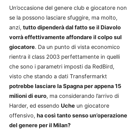
Un’occasione del genere club e giocatore non
se la possono lasciare sfuggire, ma molto,
anzi,
tutto dipenderà dal fatto se il Diavolo
vorrà effettivamente affondare il colpo sul
giocatore
. Da un punto di vista economico
rientra il class 2003 perfettamente in quelli
che sono i parametri imposti da RedBird,
visto che stando a dati Transfermarkt
potrebbe lasciare la Spagna per appena 15
milioni di euro
, ma considerando l’arrivo di
Harder, ed essendo
Uche
un giocatore
offensivo,
ha così tanto senso un’operazione
del genere per il Milan?