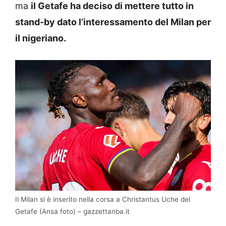
ma
il Getafe ha deciso di mettere tutto in
stand-by dato l’interessamento del Milan per
il nigeriano.
Il Milan si è inserito nella corsa a Christantus Uche del
Getafe (Ansa foto) – gazzettanba.it