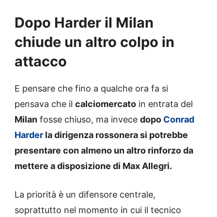
Dopo Harder il Milan
chiude un altro colpo in
attacco
E pensare che fino a qualche ora fa si
pensava che il
calciomercato
in entrata del
Milan
fosse chiuso, ma invece
dopo
Conrad
Harder
la dirigenza rossonera si potrebbe
presentare con almeno un altro rinforzo da
mettere a disposizione di Max Allegri.
La priorità è un difensore centrale,
soprattutto nel momento in cui il tecnico