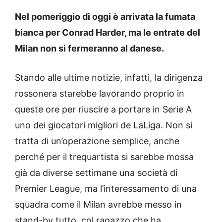
Nel pomeriggio di oggi è arrivata la fumata
bianca per Conrad Harder, ma le entrate del
Milan non si fermeranno al danese.
Stando alle ultime notizie, infatti, la dirigenza
rossonera starebbe lavorando proprio in
queste ore per riuscire a portare in Serie A
uno dei giocatori migliori de LaLiga. Non si
tratta di un’operazione semplice, anche
perché per il trequartista si sarebbe mossa
già da diverse settimane una società di
Premier League, ma l’interessamento di una
squadra come il Milan avrebbe messo in
stand-by tutto, col ragazzo che ha