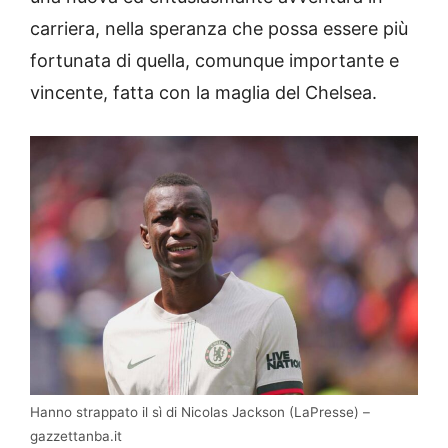
carriera, nella speranza che possa essere più
fortunata di quella, comunque importante e
vincente, fatta con la maglia del Chelsea.
Hanno strappato il sì di Nicolas Jackson (LaPresse) –
gazzettanba.it