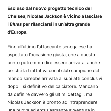
Escluso dal nuovo progetto tecnico del
Chelsea, Nicolas Jackson è vicino a lasciare
i
Blues
per rilanciarsi in un’altra grande
d’Europa.
Fino all’ultimo l’attaccante senegalese ha
aspettato l’occasione giusta, che a questo
punto potremmo dire essere arrivata, anche
perché la trattativa con il club campione del
mondo sarebbe arrivata ai suoi atti conclusivi
dopo il sì definitivo del calciatore. Mancano
da definire davvero gli ultimi dettagli, ma
Nicolas Jackson è pronto ad intraprendere
una nuova ed entusiasmante avventura in