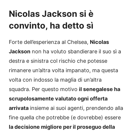
Nicolas Jackson si è
convinto, ha detto sì
Forte dell’esperienza al Chelsea,
Nicolas
Jackson
non ha voluto sbandierare il suo sì a
destra e sinistra col rischio che potesse
rimanere un’altra volta impanato, ma questa
volta con indosso la maglia di un’altra
squadra. Per questo motivo
il senegalese ha
scrupolosamente valutato ogni offerta
arrivata
insieme ai suoi agenti, prendendo alla
fine quella che potrebbe (e dovrebbe) essere
la decisione migliore per il proseguo della