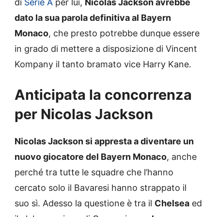
di
Serie A
per lui,
Nicolas Jackson avrebbe
dato la sua parola definitiva al Bayern
Monaco
, che presto potrebbe dunque essere
in grado di mettere a disposizione di Vincent
Kompany il tanto bramato vice Harry Kane.
Anticipata la concorrenza
per Nicolas Jackson
Nicolas Jackson si appresta a diventare un
nuovo giocatore del Bayern Monaco
, anche
perché tra tutte le squadre che l’hanno
cercato solo il Bavaresi hanno strappato il
suo sì. Adesso la questione è tra il
Chelsea
ed