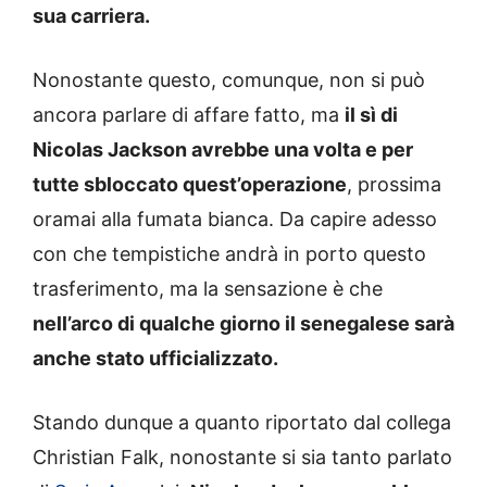
sua carriera.
Nonostante questo, comunque, non si può
ancora parlare di affare fatto, ma
il sì di
Nicolas Jackson avrebbe una volta e per
tutte sbloccato quest’operazione
, prossima
oramai alla fumata bianca. Da capire adesso
con che tempistiche andrà in porto questo
trasferimento, ma la sensazione è che
nell’arco di qualche giorno il senegalese sarà
anche stato ufficializzato.
Stando dunque a quanto riportato dal collega
Christian Falk, nonostante si sia tanto parlato