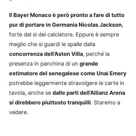
Il Bayer Monaco è però pronto a fare di tutto
pur di portare in Germania Nicolas Jackson
,
forte del sì del calciatore. Eppure è sempre
meglio che si guardi le spalle dalla
concorrenza dell’Aston Villa
, perché la
presenza in panchina di un
grande
estimatore del senegalese come Unai Emery
potrebbe leggermente stravolgere le carte in
tavola, anche se
dalle parti dell’Allianz Arena
si direbbero piuttosto tranquilli
. Staremo a
vedere.