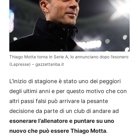
Thiago Motta torna in Serie A, lo annunciano dopo l’esonero
(Lapresse) – gazzettanba.it
L’inizio di stagione è stato uno dei peggiori
degli ultimi anni e per questo motivo che con
altri passi falsi può arrivare la pesante
decisione da parte di un club di andare ad
esonerare l’allenatore e puntare su uno
nuovo che può essere Thiago Motta
.