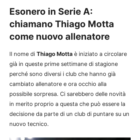
Esonero in Serie A:
chiamano Thiago Motta
come nuovo allenatore
Il nome di
Thiago Motta
è iniziato a circolare
già in queste prime settimane di stagione
perché sono diversi i club che hanno già
cambiato allenatore e ora occhio alla
possibile sorpresa. Ci sarebbero delle novità
in merito proprio a questa che può essere la
decisione da parte di un club di puntare su un
nuovo tecnico.