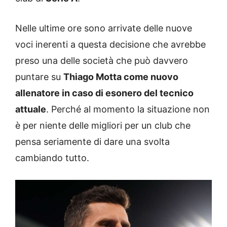
Nelle ultime ore sono arrivate delle nuove
voci inerenti a questa decisione che avrebbe
preso una delle società che può davvero
puntare su
Thiago Motta come nuovo
allenatore in caso di esonero del tecnico
attuale
. Perché al momento la situazione non
è per niente delle migliori per un club che
pensa seriamente di dare una svolta
cambiando tutto.