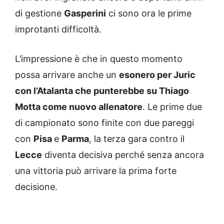
di gestione
Gasperini
ci sono ora le prime
improtanti difficoltà.
L’impressione è che in questo momento
possa arrivare anche un
esonero per Juric
con l’Atalanta che punterebbe su Thiago
Motta come nuovo allenatore
. Le prime due
di campionato sono finite con due pareggi
con
Pisa
e
Parma
, la terza gara contro il
Lecce
diventa decisiva perché senza ancora
una vittoria può arrivare la prima forte
decisione.