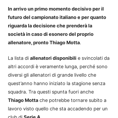
In arrivo un primo momento decisivo per il
futuro del campionato italiano e per quanto
riguarda la decisione che prenderà la
società in caso di esonero del proprio
allenatore, pronto Thiago Motta
.
La lista di
allenatori disponibili
e svincolati da
altri accordi è veramente lunga, perché sono
diversi gli allenatori di grande livello che
quest’anno hanno iniziato la stagione senza
squadra. Tra questi spunta fuori anche
Thiago Motta
che potrebbe tornare subito a
lavoro visto quello che sta accadendo per un
club di
Serie A
.