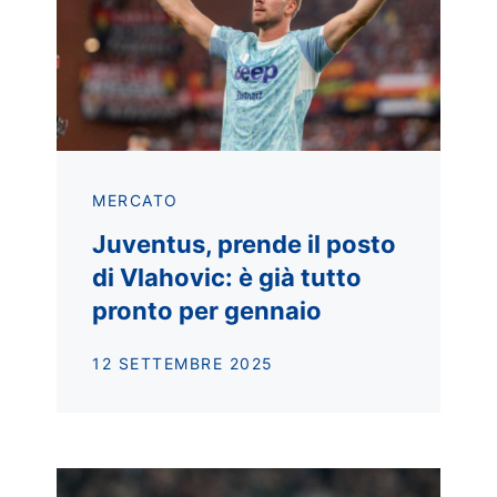
MERCATO
Juventus, prende il posto
di Vlahovic: è già tutto
pronto per gennaio
12 SETTEMBRE 2025