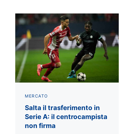
MERCATO
Salta il trasferimento in
Serie A: il centrocampista
non firma