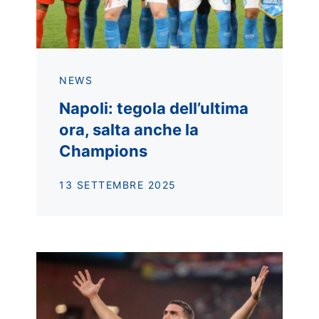
NEWS
Napoli: tegola dell’ultima
ora, salta anche la
Champions
13 SETTEMBRE 2025