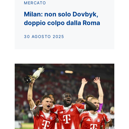
MERCATO
Milan: non solo Dovbyk,
doppio colpo dalla Roma
30 AGOSTO 2025