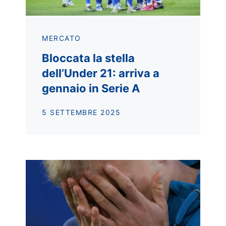
MERCATO
Bloccata la stella
dell’Under 21: arriva a
gennaio in Serie A
5 SETTEMBRE 2025