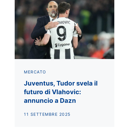
MERCATO
Juventus, Tudor svela il
futuro di Vlahovic:
annuncio a Dazn
11 SETTEMBRE 2025