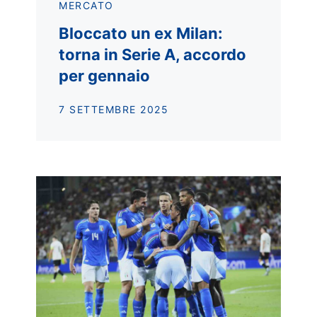
MERCATO
Bloccato un ex Milan:
torna in Serie A, accordo
per gennaio
7 SETTEMBRE 2025