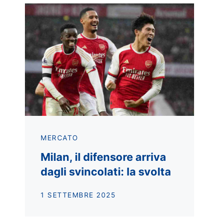
MERCATO
Milan, il difensore arriva
dagli svincolati: la svolta
1 SETTEMBRE 2025