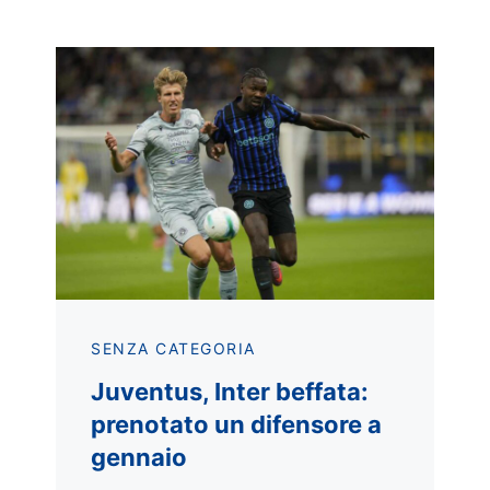
SENZA CATEGORIA
Juventus, Inter beffata:
prenotato un difensore a
gennaio