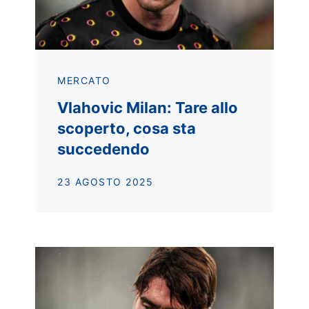
MERCATO
Vlahovic Milan: Tare allo
scoperto, cosa sta
succedendo
23 AGOSTO 2025