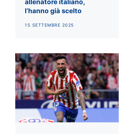
allenatore italiano,
l’hanno già scelto
15 SETTEMBRE 2025