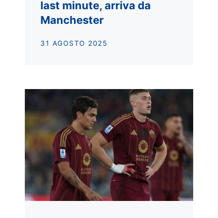
last minute, arriva da
Manchester
31 AGOSTO 2025