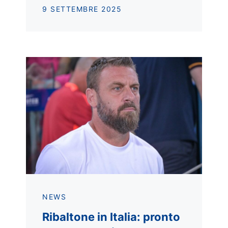
9 SETTEMBRE 2025
NEWS
Ribaltone in Italia: pronto