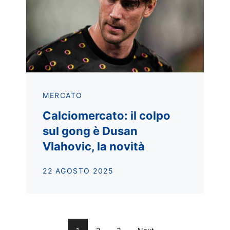
MERCATO
Calciomercato: il colpo
sul gong è Dusan
Vlahovic, la novità
22 AGOSTO 2025