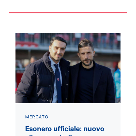
MERCATO
Esonero ufficiale: nuovo