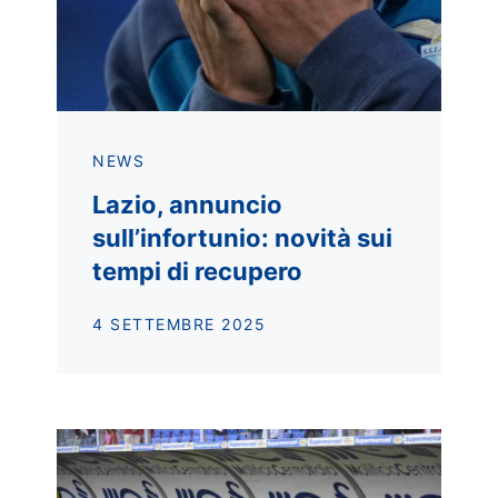
NEWS
Lazio, annuncio
sull’infortunio: novità sui
tempi di recupero
4 SETTEMBRE 2025