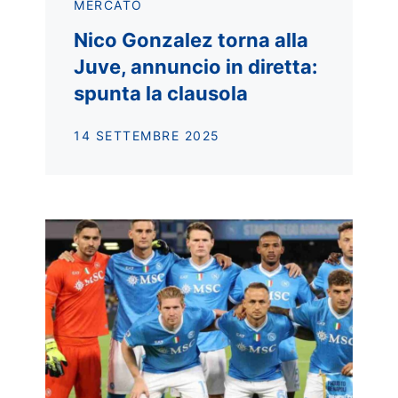
MERCATO
Nico Gonzalez torna alla
Juve, annuncio in diretta:
spunta la clausola
14 SETTEMBRE 2025