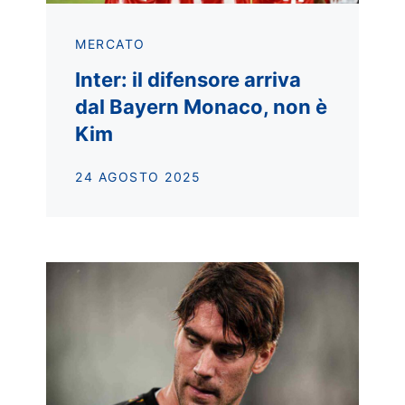
MERCATO
Inter: il difensore arriva
dal Bayern Monaco, non è
Kim
24 AGOSTO 2025