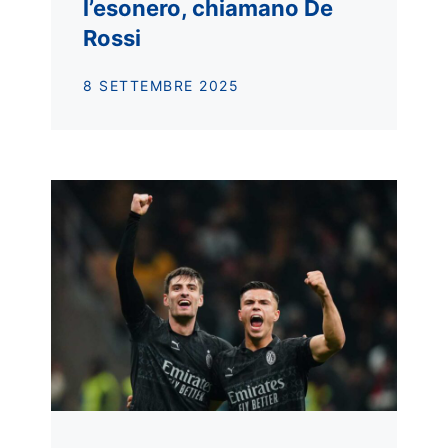
l’esonero, chiamano De
Rossi
8 SETTEMBRE 2025