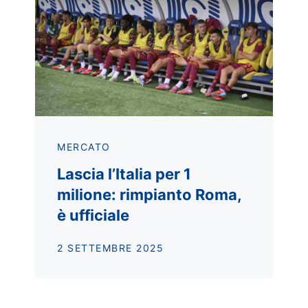
MERCATO
Lascia l’Italia per 1
milione: rimpianto Roma,
è ufficiale
2 SETTEMBRE 2025