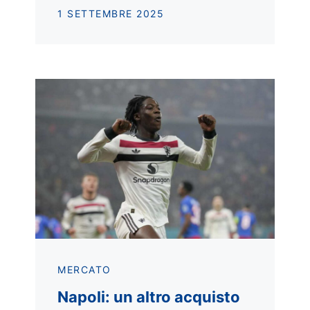
1 SETTEMBRE 2025
MERCATO
Napoli: un altro acquisto