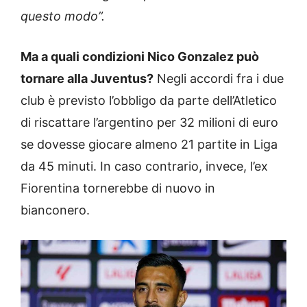
questo modo”.
Ma a quali condizioni Nico Gonzalez può
tornare alla Juventus?
Negli accordi fra i due
club è previsto l’obbligo da parte dell’Atletico
di riscattare l’argentino per 32 milioni di euro
se dovesse giocare almeno 21 partite in Liga
da 45 minuti. In caso contrario, invece, l’ex
Fiorentina tornerebbe di nuovo in
bianconero.