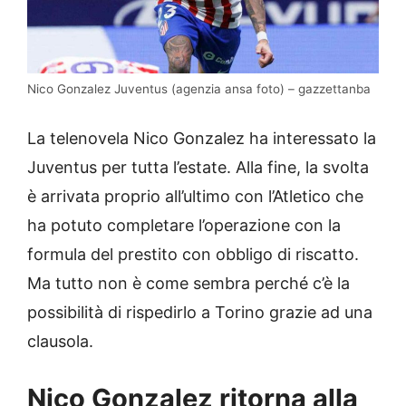
Nico Gonzalez Juventus (agenzia ansa foto) – gazzettanba
La telenovela Nico Gonzalez ha interessato la
Juventus per tutta l’estate. Alla fine, la svolta
è arrivata proprio all’ultimo con l’Atletico che
ha potuto completare l’operazione con la
formula del prestito con obbligo di riscatto.
Ma tutto non è come sembra perché c’è la
possibilità di rispedirlo a Torino grazie ad una
clausola.
Nico Gonzalez ritorna alla