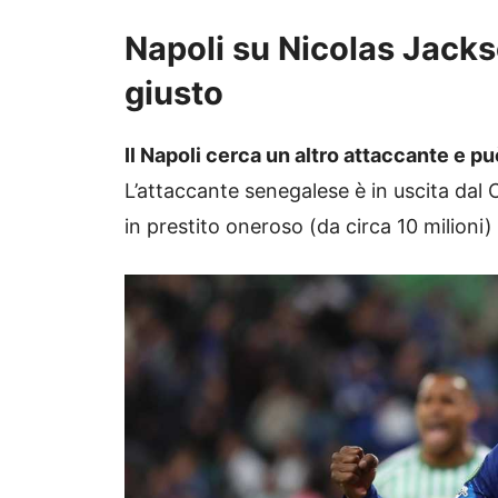
Napoli su Nicolas Jack
giusto
Il Napoli cerca un altro attaccante e p
L’attaccante senegalese è in uscita dal
in prestito oneroso (da circa 10 milioni) 