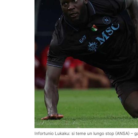
Infortunio Lukaku: si teme un lungo stop (ANSA) – g