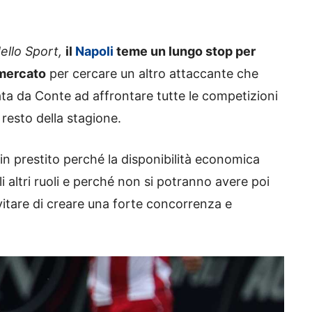
ello Sport,
il
Napoli
teme un lungo stop per
 mercato
per cercare un altro attaccante che
ata da Conte ad affrontare tutte le competizioni
resto della stagione.
in prestito perché la disponibilità economica
i altri ruoli e perché non si potranno avere poi
evitare di creare una forte concorrenza e