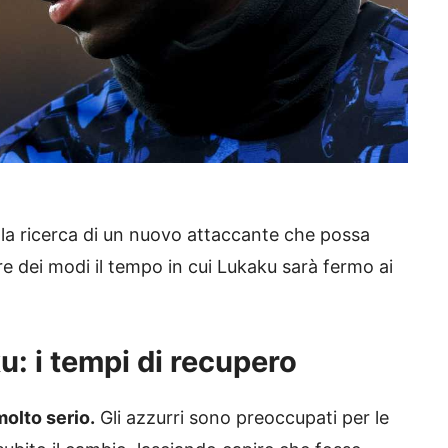
alla ricerca di un nuovo attaccante che possa
e dei modi il tempo in cui Lukaku sarà fermo ai
u: i tempi di recupero
olto serio.
Gli azzurri sono preoccupati per le