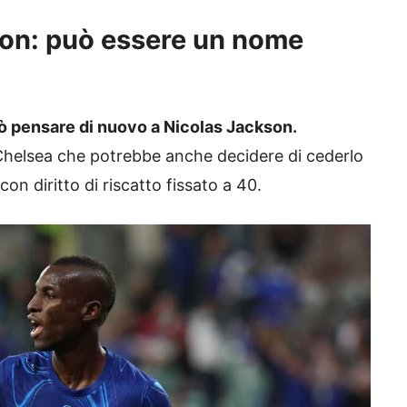
son: può essere un nome
uò pensare di nuovo a Nicolas Jackson.
 Chelsea che potrebbe anche decidere di cederlo
con diritto di riscatto fissato a 40.