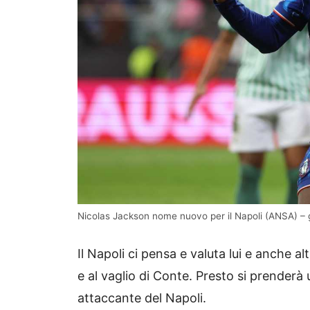
Nicolas Jackson nome nuovo per il Napoli (ANSA) – 
Il Napoli ci pensa e valuta lui e anche a
e al vaglio di Conte. Presto si prender
attaccante del Napoli.