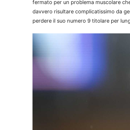
fermato per un problema muscolare che
davvero risultare complicatissimo da ge
perdere il suo numero 9 titolare per lu