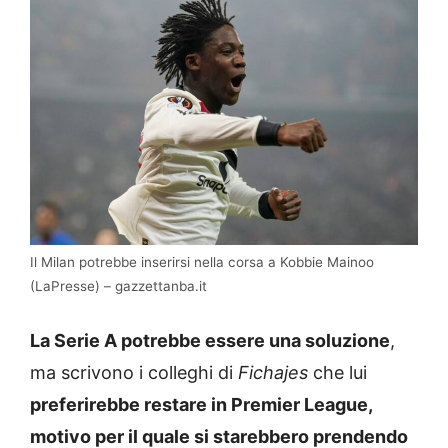
Il Milan potrebbe inserirsi nella corsa a Kobbie Mainoo
(LaPresse) – gazzettanba.it
La Serie A potrebbe essere una soluzione
,
ma scrivono i colleghi di
Fichajes
che lui
preferirebbe restare in Premier League,
motivo per il quale si starebbero prendendo