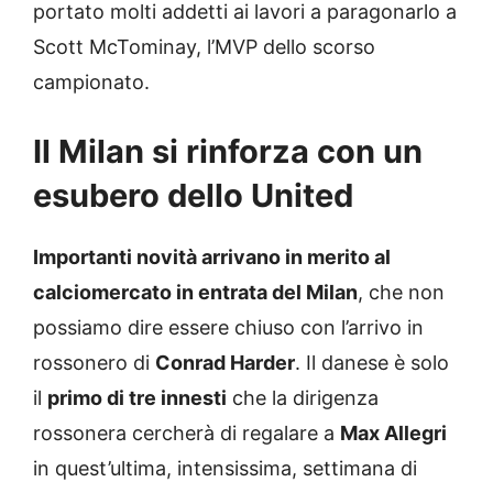
portato molti addetti ai lavori a paragonarlo a
Scott McTominay, l’MVP dello scorso
campionato.
Il Milan si rinforza con un
esubero dello United
Importanti novità arrivano in merito al
calciomercato in entrata del Milan
, che non
possiamo dire essere chiuso con l’arrivo in
rossonero di
Conrad Harder
. Il danese è solo
il
primo di tre innesti
che la dirigenza
rossonera cercherà di regalare a
Max Allegri
in quest’ultima, intensissima, settimana di