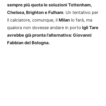
sempre più quota le soluzioni Tottenham,
Chelsea, Brighton e Fulham
. Un tentativo per
il calciatore, comunque, il
Milan
lo farà, ma
qualora non dovesse andare in porto
Igli Tare
avrebbe già pronta l’alternativa: Giovanni
Fabbian del Bologna.