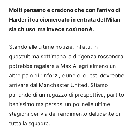
Molti pensano e credono che con l’arrivo di
Harder il calciomercato in entrata del Milan
sia chiuso, ma invece così non è.
Stando alle ultime notizie, infatti, in
quest’ultima settimana la dirigenza rossonera
potrebbe regalare a Max Allegri almeno un
altro paio di rinforzi, e uno di questi dovrebbe
arrivare dal Manchester United. Stiamo
parlando di un ragazzo di prospettiva, partito
benissimo ma persosi un po’ nelle ultime
stagioni per via del rendimento deludente di
tutta la squadra.