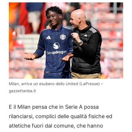
Milan, arriva un esubero dello United (LaPresse) –
gazzettanba.it
E il Milan pensa che in Serie A possa
rilanciarsi, complici delle qualità fisiche ed
atletiche fuori dal comune, che hanno