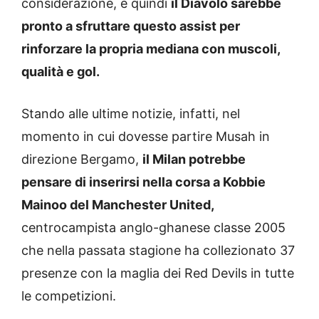
considerazione, e quindi
il Diavolo sarebbe
pronto a sfruttare questo assist per
rinforzare la propria mediana con muscoli,
qualità e gol.
Stando alle ultime notizie, infatti, nel
momento in cui dovesse partire Musah in
direzione Bergamo,
il Milan potrebbe
pensare di inserirsi nella corsa a Kobbie
Mainoo del Manchester United,
centrocampista anglo-ghanese classe 2005
che nella passata stagione ha collezionato 37
presenze con la maglia dei Red Devils in tutte
le competizioni.