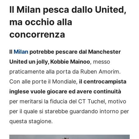
Il Milan pesca dallo United,
ma occhio alla
concorrenza
Il
Milan
potrebbe pescare dal Manchester
United un jolly, Kobbie Mainoo
, messo
praticamente alla porta da Ruben Amorim.
Con alle porte il Mondiale,
il centrocampista
inglese vuole giocare ed avere continuità
per meritarsi la fiducia del CT Tuchel, motivo
per il quale si starebbe guardando intorno per
questa stagione.