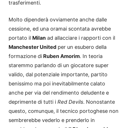
trasferimenti.
Molto dipenderà ovviamente anche dalle
cessione, ed una oramai scontata avrebbe
portato il
Milan
ad allacciare i rapporti con il
Manchester United
per un esubero della
formazione di
Ruben Amorim
. In teoria
staremmo parlando di un giocatore super
valido, dal potenziale importante, partito
benissimo ma poi inevitabilmente calato
anche per via del rendimento deludente e
deprimente di tutti i
Red Devils
. Nonostante
questo, comunque, il tecnico portoghese non
sembrerebbe vederlo e prenderlo in