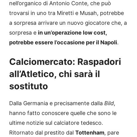
nell’organico di Antonio Conte, che può
trovarsi in uno tra Miretti e Musah, potrebbe
a sorpresa arrivare un nuovo giocatore che, a
sorpresa e
in un’operazione low cost,
potrebbe essere l’occasione per il Napoli
.
Calciomercato: Raspadori
all’Atletico, chi sarà il
sostituto
Dalla Germania e precisamente dalla
Bild
,
hanno fatto conoscere quelle che sono le
ultime notizie sul calciatore tedesco.
Ritornato dal prestito dal
Tottenham
, pare