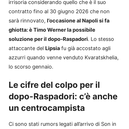
irrisoria considerando quello che è il suo
contratto fino al 30 giugno 2026 che non
sarà rinnovato,
l’occasione al Napoli si fa
ghiotta: è Timo Werner la possibile
soluzione per il dopo-Raspadori
. Lo stesso
attaccante del
Lipsia
fu già accostato agli
azzurri quando venne venduto Kvaratskhelia,
lo scorso gennaio.
Le cifre del colpo per il
dopo-Raspadori: c’è anche
un centrocampista
Ci sono stati rumors legati all’arrivo di Son in