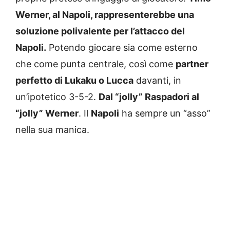
Werner, al Napoli, rappresenterebbe una
soluzione polivalente per l’attacco del
Napoli.
Potendo giocare sia come esterno
che come punta centrale, così come
partner
perfetto di Lukaku o Lucca
davanti, in
un’ipotetico 3-5-2.
Dal “jolly” Raspadori al
“jolly” Werner
. Il
Napoli
ha sempre un “asso”
nella sua manica.