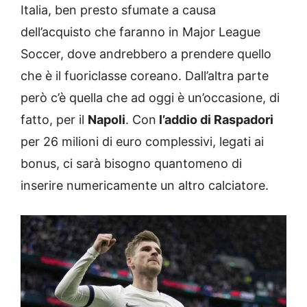
Italia, ben presto sfumate a causa
dell’acquisto che faranno in Major League
Soccer, dove andrebbero a prendere quello
che è il fuoriclasse coreano. Dall’altra parte
però c’è quella che ad oggi è un’occasione, di
fatto, per il
Napoli
. Con
l’addio di Raspadori
per 26 milioni di euro complessivi, legati ai
bonus, ci sarà bisogno quantomeno di
inserire numericamente un altro calciatore.