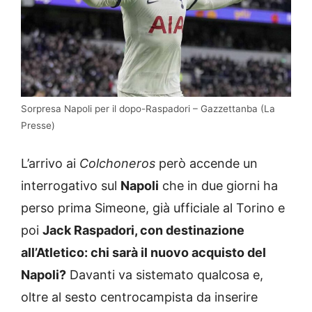
Sorpresa Napoli per il dopo-Raspadori – Gazzettanba (La
Presse)
L’arrivo ai
Colchoneros
però accende un
interrogativo sul
Napoli
che in due giorni ha
perso prima Simeone, già ufficiale al Torino e
poi
Jack Raspadori, con destinazione
all’Atletico: chi sarà il nuovo acquisto del
Napoli?
Davanti va sistemato qualcosa e,
oltre al sesto centrocampista da inserire