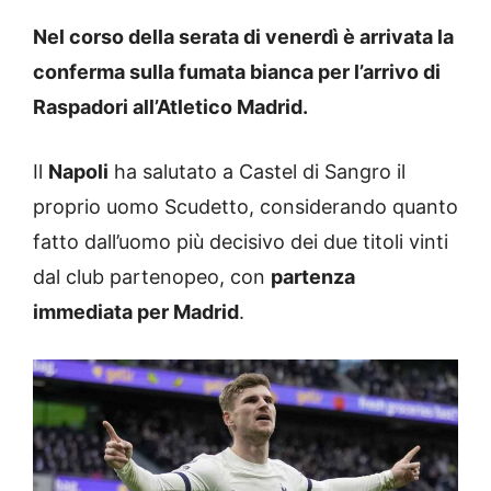
Nel corso della serata di venerdì è arrivata la
conferma sulla fumata bianca per l’arrivo di
Raspadori all’Atletico Madrid.
Il
Napoli
ha salutato a Castel di Sangro il
proprio uomo Scudetto, considerando quanto
fatto dall’uomo più decisivo dei due titoli vinti
dal club partenopeo, con
partenza
immediata per Madrid
.