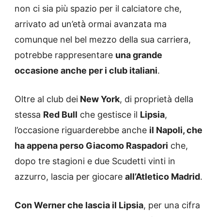
non ci sia più spazio per il calciatore che,
arrivato ad un’età ormai avanzata ma
comunque nel bel mezzo della sua carriera,
potrebbe rappresentare
una grande
occasione anche per i club italiani
.
Oltre al club dei
New York
, di proprietà della
stessa
Red Bull
che gestisce il
Lipsia
,
l’occasione riguarderebbe anche
il Napoli, che
ha appena perso Giacomo Raspadori
che,
dopo tre stagioni e due Scudetti vinti in
azzurro, lascia per giocare
all’Atletico Madrid
.
Con Werner che lascia il Lipsia
, per una cifra