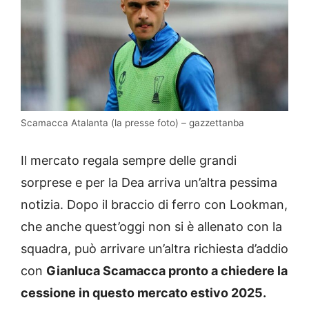
Scamacca Atalanta (la presse foto) – gazzettanba
Il mercato regala sempre delle grandi
sorprese e per la Dea arriva un’altra pessima
notizia. Dopo il braccio di ferro con Lookman,
che anche quest’oggi non si è allenato con la
squadra, può arrivare un’altra richiesta d’addio
con
Gianluca Scamacca pronto a chiedere la
cessione in questo mercato estivo 2025.