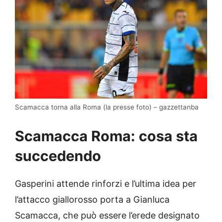
Scamacca torna alla Roma (la presse foto) – gazzettanba
Scamacca Roma: cosa sta
succedendo
Gasperini attende rinforzi e l’ultima idea per
l’attacco giallorosso porta a Gianluca
Scamacca, che può essere l’erede designato