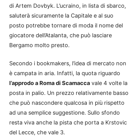
di Artem Dovbyk. L’ucraino, in lista di sbarco,
saluterà sicuramente la Capitale e al suo
posto potrebbe tornare di moda il nome del
giocatore dell’Atalanta, che può lasciare
Bergamo molto presto.
Secondo i bookmakers, l’idea di mercato non
è campata in aria. Infatti, la quota riguardo
l’approdo a Roma di Scamacca
vale 4 volte la
posta in palio. Un prezzo relativamente basso
che può nascondere qualcosa in più rispetto
ad una semplice suggestione. Sullo sfondo
resta viva anche la pista che porta a Krstovic
del Lecce, che vale 3.