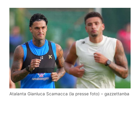
Atalanta Gianluca Scamacca (la presse foto) – gazzettanba