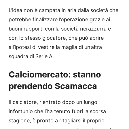
L’idea non è campata in aria dalla società che
potrebbe finalizzare l’operazione grazie ai
buoni rapporti con la società nerazzurra e
con lo stesso giocatore, che può aprire
all’ipotesi di vestire la maglia di un’altra
squadra di Serie A.
Calciomercato: stanno
prendendo Scamacca
Il calciatore, rientrato dopo un lungo
infortunio che l’ha tenuto fuori la scorsa
stagione, è pronto a ritagliarsi il proprio