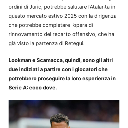
ordini di Juric, potrebbe salutare l’Atalanta in
questo mercato estivo 2025 con la dirigenza
che potrebbe completare l’opera di
rinnovamento del reparto offensivo, che ha
già visto la partenza di Retegui.
Lookman e Scamacca, quindi, sono gli altri
due indiziati a partire con i giocatori che
potrebbero proseguire la loro esperienza in
Serie A: ecco dove.