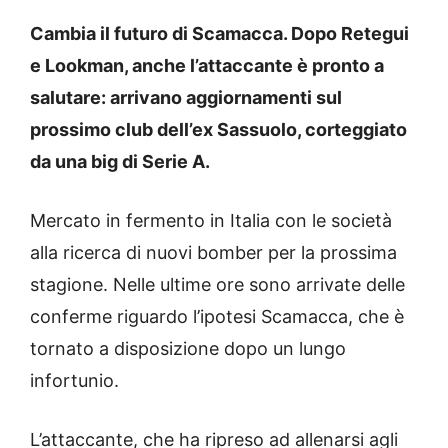
Cambia il futuro di Scamacca. Dopo Retegui
e Lookman, anche l’attaccante è pronto a
salutare: arrivano aggiornamenti sul
prossimo club dell’ex Sassuolo, corteggiato
da una big di Serie A.
Mercato in fermento in Italia con le società
alla ricerca di nuovi bomber per la prossima
stagione. Nelle ultime ore sono arrivate delle
conferme riguardo l’ipotesi Scamacca, che è
tornato a disposizione dopo un lungo
infortunio.
L’attaccante, che ha ripreso ad allenarsi agli