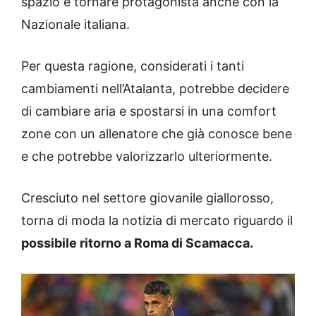
spazio e tornare protagonista anche con la
Nazionale italiana.
Per questa ragione, considerati i tanti
cambiamenti nell’Atalanta, potrebbe decidere
di cambiare aria e spostarsi in una comfort
zone con un allenatore che già conosce bene
e che potrebbe valorizzarlo ulteriormente.
Cresciuto nel settore giovanile giallorosso,
torna di moda la notizia di mercato riguardo il
possibile ritorno a Roma di Scamacca.