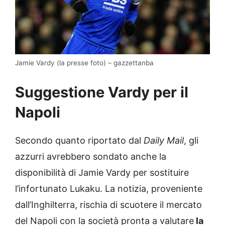
Jamie Vardy (la presse foto) – gazzettanba
Suggestione Vardy per il
Napoli
Secondo quanto riportato dal
Daily Mail
, gli
azzurri avrebbero sondato anche la
disponibilità di Jamie Vardy per sostituire
l’infortunato Lukaku. La notizia, proveniente
dall’Inghilterra, rischia di scuotere il mercato
del Napoli con la società pronta a valutare
la