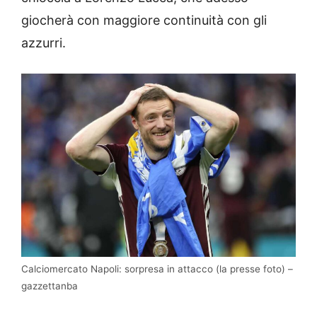
giocherà con maggiore continuità con gli
azzurri.
Calciomercato Napoli: sorpresa in attacco (la presse foto) –
gazzettanba