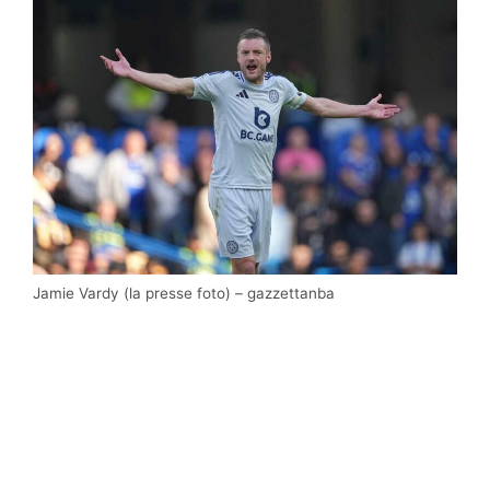
Jamie Vardy (la presse foto) – gazzettanba