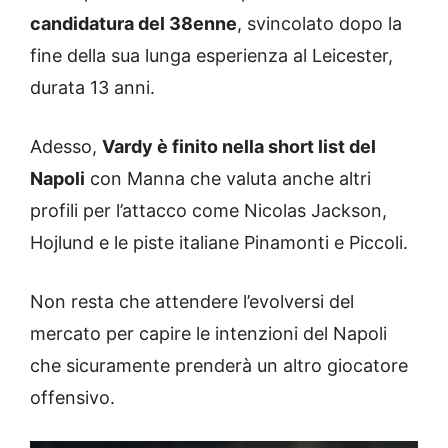
candidatura del 38enne
, svincolato dopo la
fine della sua lunga esperienza al Leicester,
durata 13 anni.
Adesso,
Vardy è finito nella short list del
Napoli
con Manna che valuta anche altri
profili per l’attacco come Nicolas Jackson,
Hojlund e le piste italiane Pinamonti e Piccoli.
Non resta che attendere l’evolversi del
mercato per capire le intenzioni del Napoli
che sicuramente prenderà un altro giocatore
offensivo.