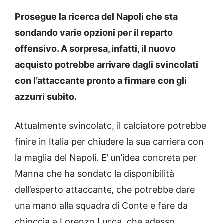
Prosegue la ricerca del Napoli che sta
sondando varie opzioni per il reparto
offensivo. A sorpresa, infatti, il nuovo
acquisto potrebbe arrivare dagli svincolati
con l’attaccante pronto a firmare con gli
azzurri subito.
Attualmente svincolato, il calciatore potrebbe
finire in Italia per chiudere la sua carriera con
la maglia del Napoli. E’ un’idea concreta per
Manna che ha sondato la disponibilità
dell’esperto attaccante, che potrebbe dare
una mano alla squadra di Conte e fare da
chioccia a Lorenzo Lucca, che adesso