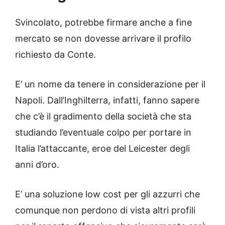
Svincolato, potrebbe firmare anche a fine
mercato se non dovesse arrivare il profilo
richiesto da Conte.
E’ un nome da tenere in considerazione per il
Napoli. Dall’Inghilterra, infatti, fanno sapere
che c’è il gradimento della società che sta
studiando l’eventuale colpo per portare in
Italia l’attaccante, eroe del Leicester degli
anni d’oro.
E’ una soluzione low cost per gli azzurri che
comunque non perdono di vista altri profili