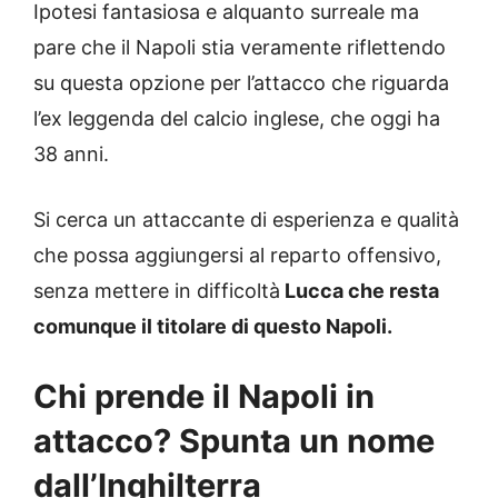
Ipotesi fantasiosa e alquanto surreale ma
pare che il Napoli stia veramente riflettendo
su questa opzione per l’attacco che riguarda
l’ex leggenda del calcio inglese, che oggi ha
38 anni.
Si cerca un attaccante di esperienza e qualità
che possa aggiungersi al reparto offensivo,
senza mettere in difficoltà
Lucca che resta
comunque il titolare di questo Napoli.
Chi prende il Napoli in
attacco? Spunta un nome
dall’Inghilterra