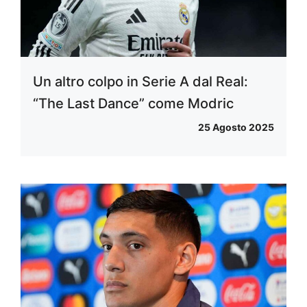
Un altro colpo in Serie A dal Real:
“The Last Dance” come Modric
25 Agosto 2025