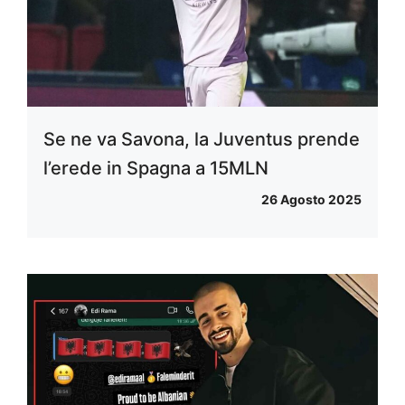
Se ne va Savona, la Juventus prende
l’erede in Spagna a 15MLN
26 Agosto 2025