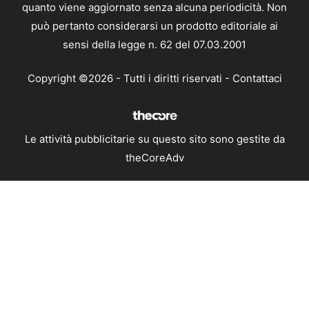
quanto viene aggiornato senza alcuna periodicità. Non
può pertanto considerarsi un prodotto editoriale ai
sensi della legge n. 62 del 07.03.2001
Copyright ©2026 - Tutti i diritti riservati -
Contattaci
Le attività pubblicitarie su questo sito sono gestite da
theCoreAdv