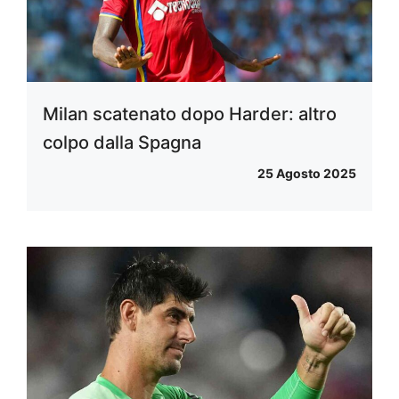
Milan scatenato dopo Harder: altro
colpo dalla Spagna
25 Agosto 2025