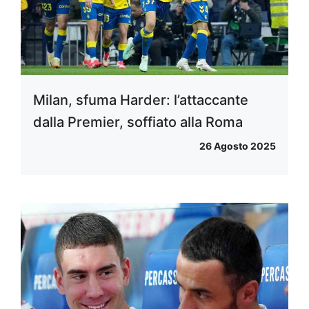
Milan, sfuma Harder: l’attaccante
dalla Premier, soffiato alla Roma
26 Agosto 2025