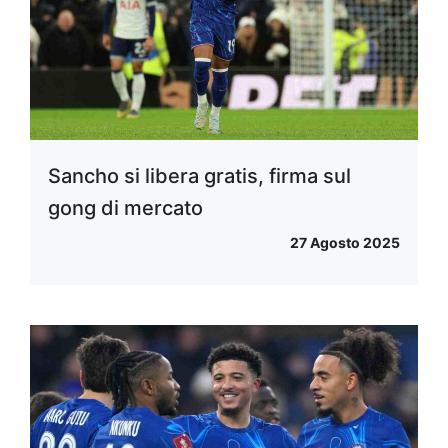
Sancho si libera gratis, firma sul
gong di mercato
27 Agosto 2025