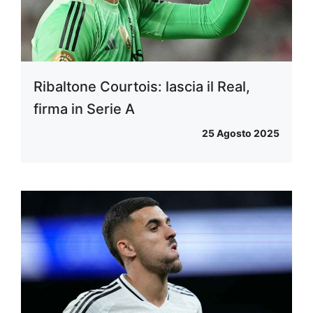
Ribaltone Courtois: lascia il Real,
firma in Serie A
25 Agosto 2025