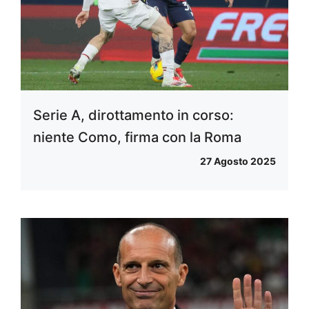
Serie A, dirottamento in corso:
niente Como, firma con la Roma
27 Agosto 2025