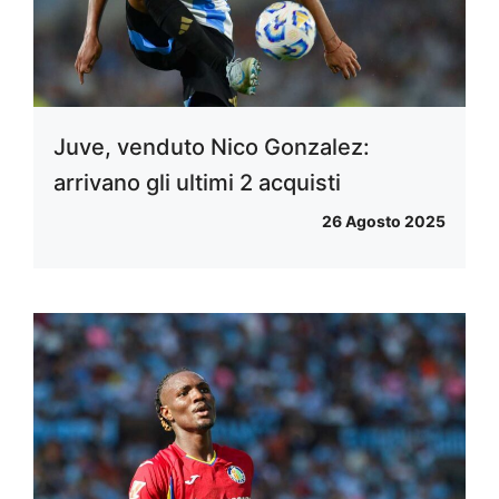
Juve, venduto Nico Gonzalez:
arrivano gli ultimi 2 acquisti
26 Agosto 2025