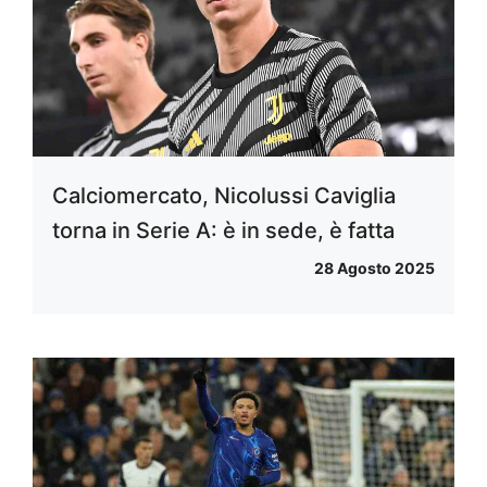
Calciomercato, Nicolussi Caviglia
torna in Serie A: è in sede, è fatta
28 Agosto 2025