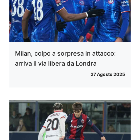
Milan, colpo a sorpresa in attacco:
arriva il via libera da Londra
27 Agosto 2025