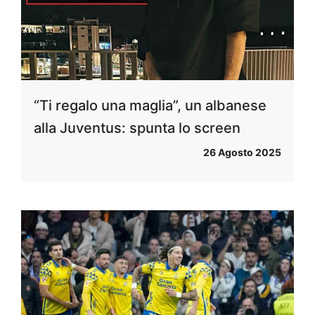
“Ti regalo una maglia”, un albanese
alla Juventus: spunta lo screen
26 Agosto 2025