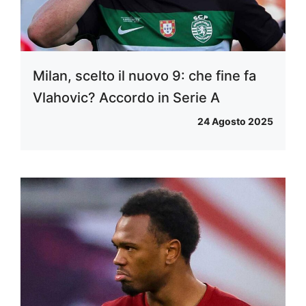
Milan, scelto il nuovo 9: che fine fa
Vlahovic? Accordo in Serie A
24 Agosto 2025