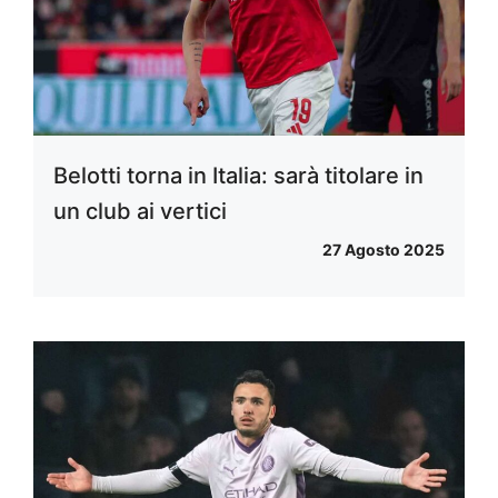
Belotti torna in Italia: sarà titolare in
un club ai vertici
27 Agosto 2025