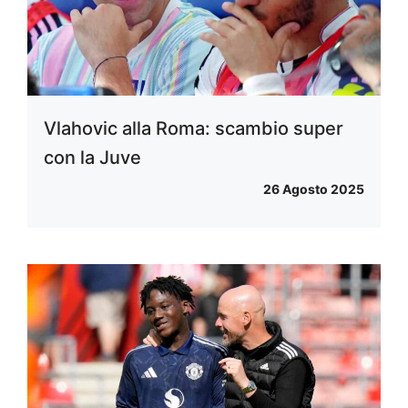
Vlahovic alla Roma: scambio super
con la Juve
26 Agosto 2025