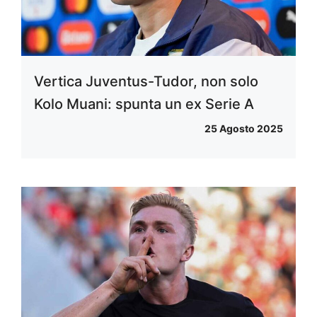
Vertica Juventus-Tudor, non solo
Kolo Muani: spunta un ex Serie A
25 Agosto 2025