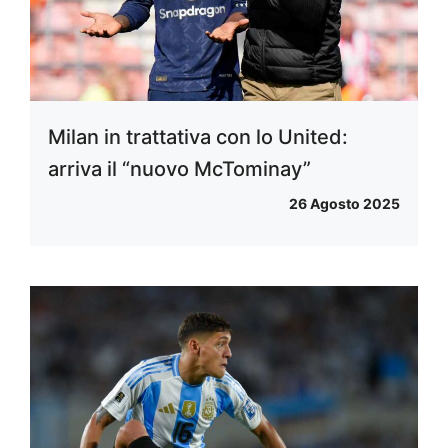
Milan in trattativa con lo United:
arriva il “nuovo McTominay”
26 Agosto 2025