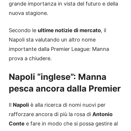
grande importanza in vista del futuro e della
nuova stagione.
Secondo le
ultime notizie di mercato
, il
Napoli sta valutando un altro nome
importante dalla Premier League: Manna
prova a chiudere.
Napoli “inglese”: Manna
pesca ancora dalla Premier
Il
Napoli
è alla ricerca di nomi nuovi per
rafforzare ancora di più la rosa di
Antonio
Conte
e fare in modo che si possa gestire al