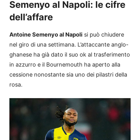
Semenyo al Napoli: le cifre
dell’affare
Antoine Semenyo al Napoli
si può chiudere
nel giro di una settimana. L’attaccante anglo-
ghanese ha già dato il suo ok al trasferimento
in azzurro e il Bournemouth ha aperto alla
cessione nonostante sia uno dei pilastri della
rosa.