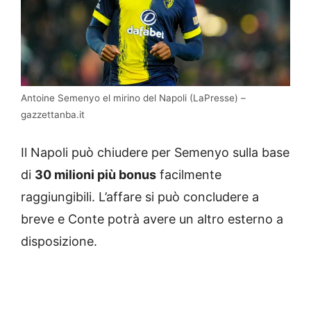
Antoine Semenyo el mirino del Napoli (LaPresse) –
gazzettanba.it
Il Napoli può chiudere per Semenyo sulla base
di
30 milioni più bonus
facilmente
raggiungibili. L’affare si può concludere a
breve e Conte potrà avere un altro esterno a
disposizione.