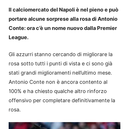
Il calciomercato del Napoli è nel pieno e può
portare alcune sorprese alla rosa di Antonio
Conte: ora c’è un nome nuovo dalla Premier
League.
Gli azzurri stanno cercando di migliorare la
rosa sotto tutti i punti di vista e ci sono già
stati grandi miglioramenti nell’ultimo mese.
Antonio Conte non è ancora contento al
100% e ha chiesto qualche altro rinforzo
offensivo per completare definitivamente la
rosa.