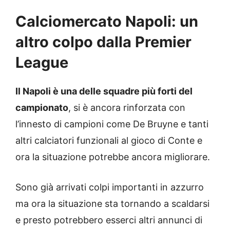
Calciomercato Napoli: un
altro colpo dalla Premier
League
Il Napoli è una delle squadre più forti del
campionato
, si è ancora rinforzata con
l’innesto di campioni come De Bruyne e tanti
altri calciatori funzionali al gioco di Conte e
ora la situazione potrebbe ancora migliorare.
Sono già arrivati colpi importanti in azzurro
ma ora la situazione sta tornando a scaldarsi
e presto potrebbero esserci altri annunci di