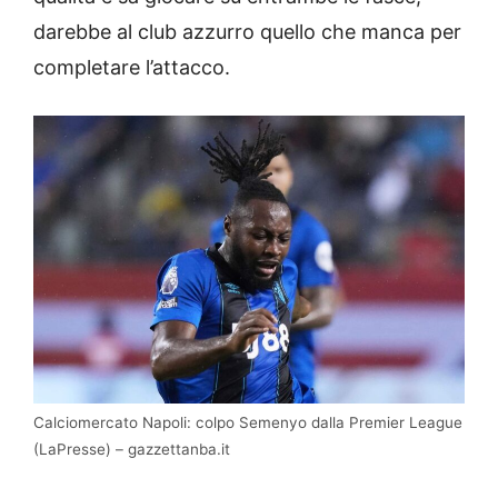
darebbe al club azzurro quello che manca per
completare l’attacco.
Calciomercato Napoli: colpo Semenyo dalla Premier League
(LaPresse) – gazzettanba.it